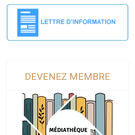
DEVENEZ MEMBRE