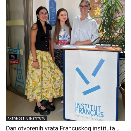
AKTIVNOSTI U INSTITUTU
Dan otvorenih vrata Francuskog instituta u