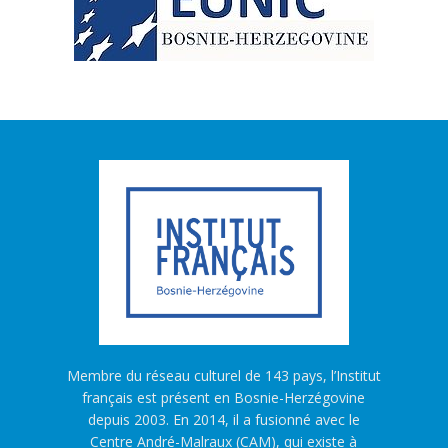
Membre du réseau culturel de 143 pays, l’Institut
français est présent en Bosnie-Herzégovine
depuis 2003. En 2014, il a fusionné avec le
Centre André-Malraux (CAM), qui existe à