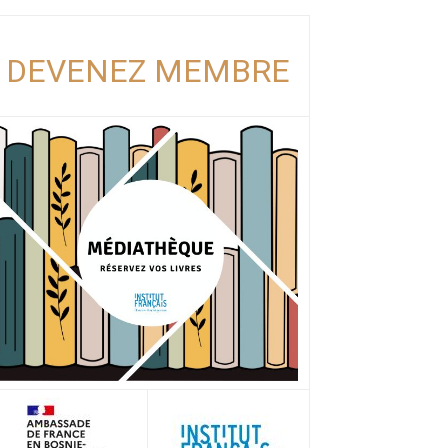
DEVENEZ MEMBRE