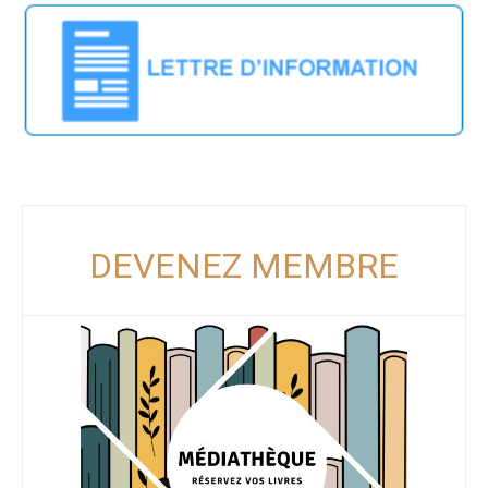
DEVENEZ MEMBRE