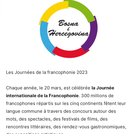
Les Journées de la francophonie 2023
Chaque année, le 20 mars, est célébrée
la Journée
internationale de la Francophonie
. 300 millions de
francophones répartis sur les cinq continents fêtent leur
langue commune à travers des concours autour des
mots, des spectacles, des festivals de films, des
rencontres littéraires, des rendez-vous gastronomiques,