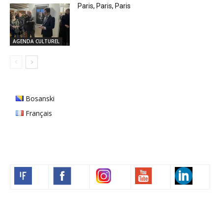
Paris, Paris, Paris
AGENDA CULTUREL
Bosanski
Français
Volim francuski