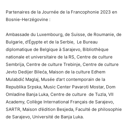
Partenaires de la Journée de la Francophonie 2023 en
Bosnie-Herzégovine :
Ambassade du Luxembourg, de Suisse, de Roumanie, de
Bulgarie, d’Égypte et de la Serbie, Le Bureau
diplomatique de Belgique à Sarajevo, Bibliothèque
nationale et universitaire de la RS, Centre de culture
Sembrija, Centre de culture Trebinje, Centre de culture
Jevto Dedijer Bileća, Maison de la culture Edhem
Mulabdić Maglaj, Musée d’art contemporain de la
Republika Srpska, Music Center Pavaroti Mostar, Dom
Omladine Banja Luka, Centre de culture de Tuzla, VII
Academy, Collège International Français de Sarajevo,
SARTR, Maison d’édition Besjeda, Faculté de philosophie
de Sarajevo, Université de Banja Luka.