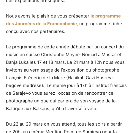
des expositions artistiques…
Nous avons le plaisir de vous présenter
le programme
des Journées de la Francophonie
,
un programme riche
conçu avec nos partenaires.
Le programme de cette année débute par un concert du
musicien suisse Christophe Meyer- Nomad à Mostar et
Banja Luka les 17 et 18 mars. Le 21 mars à 12h nous vous
invitons au vernissage de l’exposition du photographe
français Fréderic de la Mure (Hanikah Gazi Husrev-
begove medrese). Le même jour à 17h à l’Institut français
de Sarajevo vous aurez l’occasion de rencontrer ce
photographe unique qui parlera de son voyage de la
Baltique aux Balkans, qu’il a traversé à vélo.
Du 22 au 29 mars on vous attend, tous les soirs à partir
de 20h, au cinéma Meeting Point de Sarajevo pour la