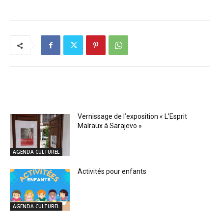
RELATED ARTICLES
Vernissage de l’exposition « L’Esprit
Malraux à Sarajevo »
AGENDA CULTUREL
Activités pour enfants
AGENDA CULTUREL