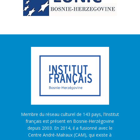
Membre du réseau culturel de 143 pays, l’Institut
français est présent en Bosnie-Herzégovine
depuis 2003. En 2014, il a fusionné avec le
Centre André-Malraux (CAM), qui existe à