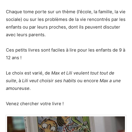
Chaque tome porte sur un thème (l’école, la famille, la vie
sociale) ou sur les problèmes de la vie rencontrés par les
enfants ou par leurs proches, dont ils peuvent discuter
avec leurs parents.
Ces petits livres sont faciles à lire pour les enfants de 9 à
12 ans !
Le choix est varié, de
Max et Lili veulent tout tout de
suite
, à
Lili veut choisir ses habits
ou encore
Max a une
amoureuse
.
Venez chercher votre livre !