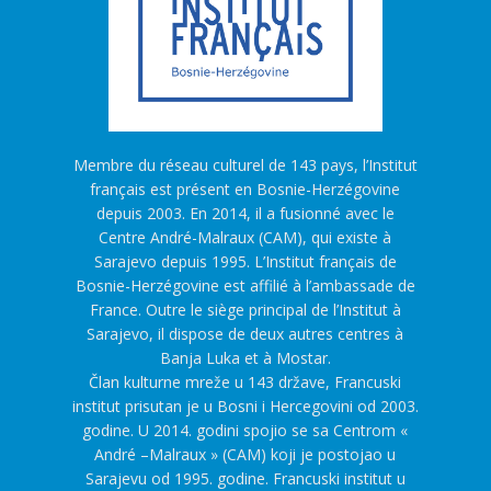
Membre du réseau culturel de 143 pays, l’Institut
français est présent en Bosnie-Herzégovine
depuis 2003. En 2014, il a fusionné avec le
Centre André-Malraux (CAM), qui existe à
Sarajevo depuis 1995. L’Institut français de
Bosnie-Herzégovine est affilié à l’ambassade de
France. Outre le siège principal de l’Institut à
Sarajevo, il dispose de deux autres centres à
Banja Luka et à Mostar.
Član kulturne mreže u 143 države, Francuski
institut prisutan je u Bosni i Hercegovini od 2003.
godine. U 2014. godini spojio se sa Centrom «
André –Malraux » (CAM) koji je postojao u
Sarajevu od 1995. godine. Francuski institut u