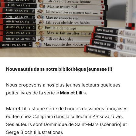
Nouveautés dans notre bibliothèque jeunesse !!!
Nous proposons à nos plus jeunes lecteurs quelques
petits livres de la série
« Max et Lili ».
Max et Lili est une série de bandes dessinées françaises
éditée chez Calligram dans la collection
Ainsi va la vie
.
Ses auteurs sont Dominique de Saint-Mars (scénario) et
Serge Bloch (illustrations).