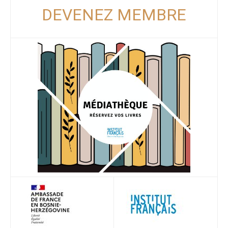
DEVENEZ MEMBRE