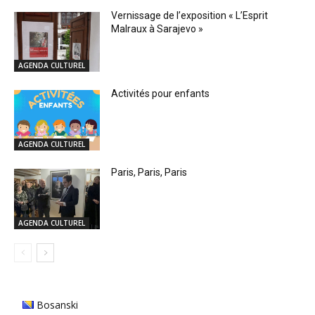
Vernissage de l’exposition « L’Esprit
Malraux à Sarajevo »
AGENDA CULTUREL
Activités pour enfants
AGENDA CULTUREL
Paris, Paris, Paris
AGENDA CULTUREL
Bosanski