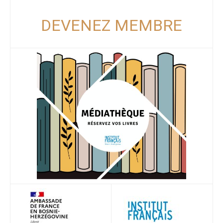
DEVENEZ MEMBRE