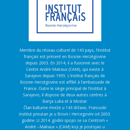
Membre du réseau culturel de 143 pays, l’Institut
français est présent en Bosnie-Herzégovine
depuis 2003. En 2014, il a fusionné avec le
Centre André-Malraux (CAM), qui existe à
Sarajevo depuis 1995. L’Institut français de
Bosnie-Herzégovine est affilié à l’ambassade de
France. Outre le siège principal de l’Institut à
Sarajevo, il dispose de deux autres centres à
Banja Luka et à Mostar.
Član kulturne mreže u 143 države, Francuski
institut prisutan je u Bosni i Hercegovini od 2003.
godine. U 2014. godini spojio se sa Centrom «
André –Malraux » (CAM) koji je postojao u