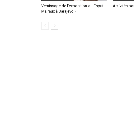
Vernissage de l’exposition « L’Esprit
Activités po
Malraux à Sarajevo »