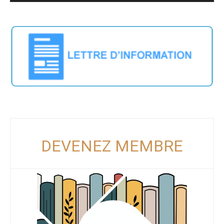
DEVENEZ MEMBRE