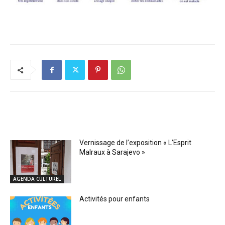
RELATED ARTICLES
Vernissage de l’exposition « L’Esprit
Malraux à Sarajevo »
AGENDA CULTUREL
Activités pour enfants