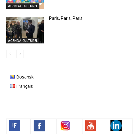
AGENDA CULTUREL
Paris, Paris, Paris
AGENDA CULTUREL
Bosanski
Français