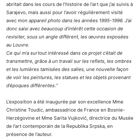
abritait dans les cours de l’histoire de l’art que j’ai suivis à
Sarajevo, mais aussi pour l’avoir régulièrement visité
avec mon
appareil photo dans les années 1995-1996. J’ai
donc saisi avec beaucoup d’intérêt cette occasion de
revisiter, sous un angle différent, les œuvres exposées
au Louvre.
Ce qui m’a surtout intéressé dans ce projet c’était de
transmettre, grâce à un travail sur les reflets, les ombres
et les lumières tamisées des salles, une nouvelle façon
de voir les peintures, les statues et les objets provenant
d’époques différentes.“
L’exposition a été inaugurée par son excellence Mme
Christine Toudic, ambassadrice de France en Bosnie-
Herzégovine et Mme Sarita Vujković, directrice du Musée
de l’art contemporain de la Republika Srpska, en
présence de l’auteur.