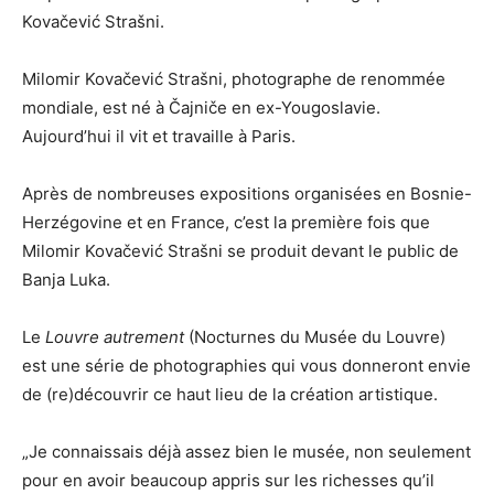
Kovačević Strašni.
Milomir Kovačević Strašni, photographe de renommée
mondiale, est né à Čajniče en ex-Yougoslavie.
Aujourd’hui il vit et travaille à Paris.
Après de nombreuses expositions organisées en Bosnie-
Herzégovine et en France, c’est la première fois que
Milomir Kovačević Strašni se produit devant le public de
Banja Luka.
Le
Louvre autrement
(Nocturnes du Musée du Louvre)
est une série de photographies qui vous donneront envie
de (re)découvrir ce haut lieu de la création artistique.
„Je connaissais déjà assez bien le musée, non seulement
pour en avoir beaucoup appris sur les richesses qu’il