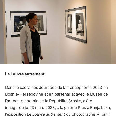
Le Louvre autrement
Dans le cadre des Journées de la francophonie 2023 en
Bosnie-Herzégovine et en partenariat avec le Musée de
l’art contemporain de la Republika Srpska, a été
inaugurée le 23 mars 2023, à la galerie Plus à Banja Luka,
l’exposition Le
Louvre autrement
du photographe Milomir