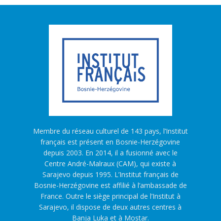
Membre du réseau culturel de 143 pays, l’Institut
français est présent en Bosnie-Herzégovine
depuis 2003. En 2014, il a fusionné avec le
Centre André-Malraux (CAM), qui existe à
Sarajevo depuis 1995. L’Institut français de
Bosnie-Herzégovine est affilié à l’ambassade de
France. Outre le siège principal de l’Institut à
Sarajevo, il dispose de deux autres centres à
Banja Luka et à Mostar.