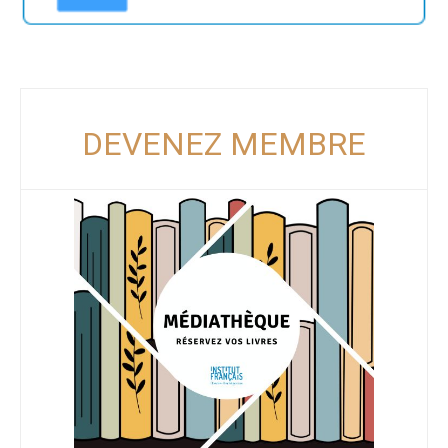
DEVENEZ MEMBRE