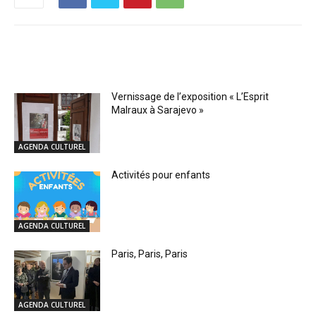
RELATED ARTICLES
Vernissage de l’exposition « L’Esprit
Malraux à Sarajevo »
AGENDA CULTUREL
Activités pour enfants
AGENDA CULTUREL
Paris, Paris, Paris
AGENDA CULTUREL