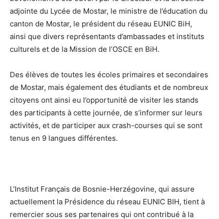
adjointe du Lycée de Mostar, le ministre de l’éducation du
canton de Mostar, le président du réseau EUNIC BiH,
ainsi que divers représentants d’ambassades et instituts
culturels et de la Mission de l’OSCE en BiH.
Des élèves de toutes les écoles primaires et secondaires
de Mostar, mais également des étudiants et de nombreux
citoyens ont ainsi eu l’opportunité de visiter les stands
des participants à cette journée, de s’informer sur leurs
activités, et de participer aux crash-courses qui se sont
tenus en 9 langues différentes.
L’Institut Français de Bosnie-Herzégovine, qui assure
actuellement la Présidence du réseau EUNIC BIH, tient à
remercier sous ses partenaires qui ont contribué à la