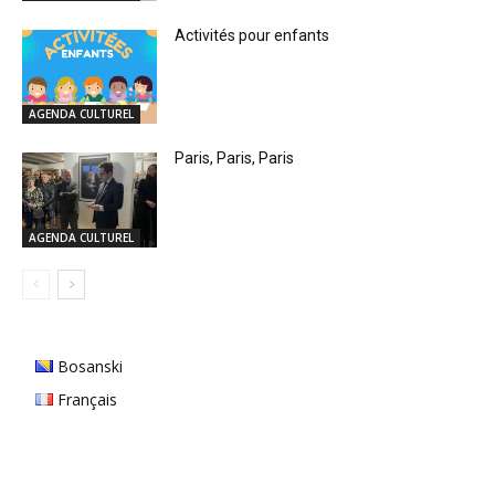
Activités pour enfants
AGENDA CULTUREL
Paris, Paris, Paris
AGENDA CULTUREL
Bosanski
Français