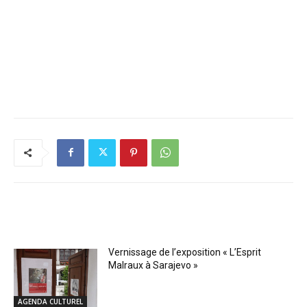
RELATED ARTICLES
Vernissage de l’exposition « L’Esprit
Malraux à Sarajevo »
AGENDA CULTUREL