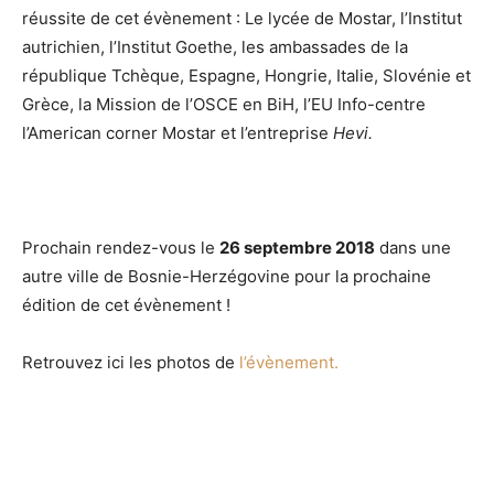
réussite de cet évènement : Le lycée de Mostar, l’Institut
autrichien, l’Institut Goethe, les ambassades de la
république Tchèque, Espagne, Hongrie, Italie, Slovénie et
Grèce, la Mission de l’OSCE en BiH, l’EU Info-centre
l’American corner Mostar et l’entreprise
Hevi.
Prochain rendez-vous le
26 septembre 2018
dans une
autre ville de Bosnie-Herzégovine pour la prochaine
édition de cet évènement !
Retrouvez ici les photos de
l’évènement.