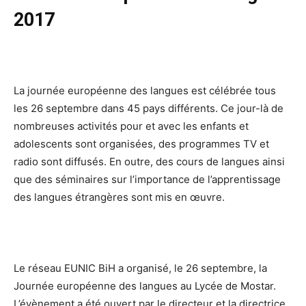
2017
La journée européenne des langues est célébrée tous
les 26 septembre dans 45 pays différents. Ce jour-là de
nombreuses activités pour et avec les enfants et
adolescents sont organisées, des programmes TV et
radio sont diffusés. En outre, des cours de langues ainsi
que des séminaires sur l’importance de l’apprentissage
des langues étrangères sont mis en œuvre.
Le réseau EUNIC BiH a organisé, le 26 septembre, la
Journée européenne des langues au Lycée de Mostar.
L’évènement a été ouvert par le directeur et la directrice