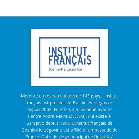
Membre du réseau culturel de 143 pays, l’Institut
français est présent en Bosnie-Herzégovine
depuis 2003. En 2014, il a fusionné avec le
Centre André-Malraux (CAM), qui existe à
Sarajevo depuis 1995. L’Institut français de
Bosnie-Herzégovine est affilié à l’ambassade de
France. Outre le siège principal de l’Institut à