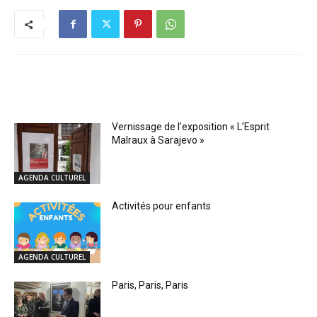
RELATED ARTICLES
Vernissage de l’exposition « L’Esprit
Malraux à Sarajevo »
AGENDA CULTUREL
Activités pour enfants
AGENDA CULTUREL
Paris, Paris, Paris