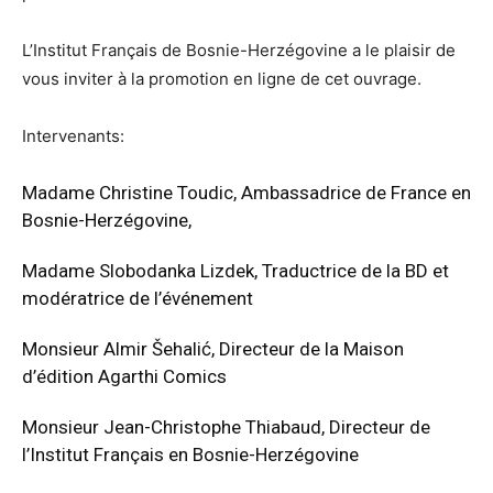
L’Institut Français de Bosnie-Herzégovine a le plaisir de
vous inviter à la promotion en ligne de cet ouvrage.
Intervenants:
Madame Christine Toudic, Ambassadrice de France en
Bosnie-Herzégovine,
Madame Slobodanka Lizdek, Traductrice de la BD et
modératrice de l’événement
Monsieur Almir Šehalić, Directeur de la Maison
d’édition Agarthi Comics
Monsieur Jean-Christophe Thiabaud, Directeur de
l’Institut Français en Bosnie-Herzégovine