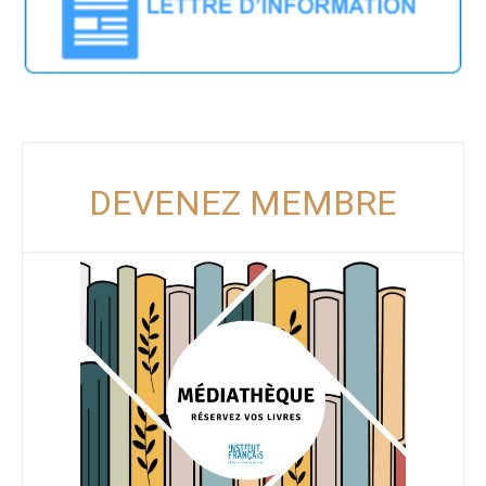
DEVENEZ MEMBRE