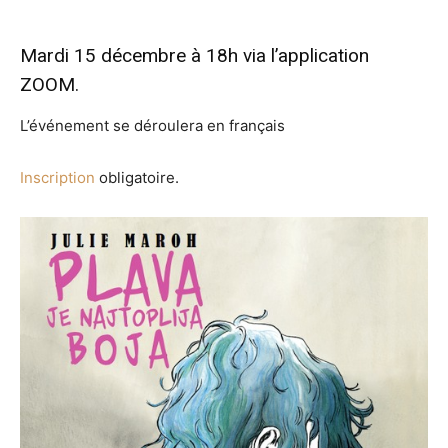
Mardi 15 décembre à 18h via l’application
ZOOM.
L’événement se déroulera en français
Inscription
obligatoire.