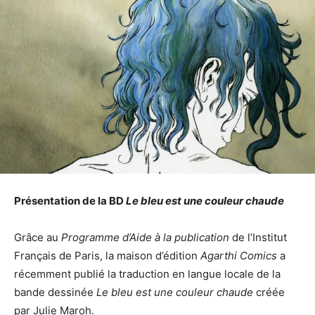
Présentation de la BD
Le bleu est une couleur chaude
Grâce au
Programme d’Aide à la publication
de l’Institut
Français de Paris, la maison d’édition
Agarthi Comics
a
récemment publié la traduction en langue locale de la
bande dessinée
Le bleu est une couleur chaude
créée
par Julie Maroh.