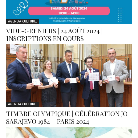
AGENDA CULTUREL
VIDE-GRENIERS | 24 AOÛT 2024 |
INSCRIPTIONS EN COURS
AGENDA CULTUREL
TIMBRE OLYMPIQUE | CÉLÉBRATION JO
SARAJEVO 1984 – PARIS 2024