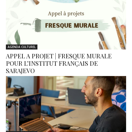
AGENDA CULTUREL
APPEL A PROJET | FRESQUE MURALE
POUR L’INSTITUT FRANÇAIS DE
SARAJEVO