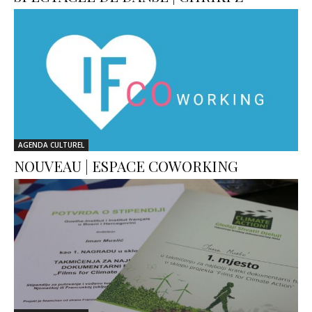
AGENDA CULTUREL
NOUVEAU | ESPACE COWORKING