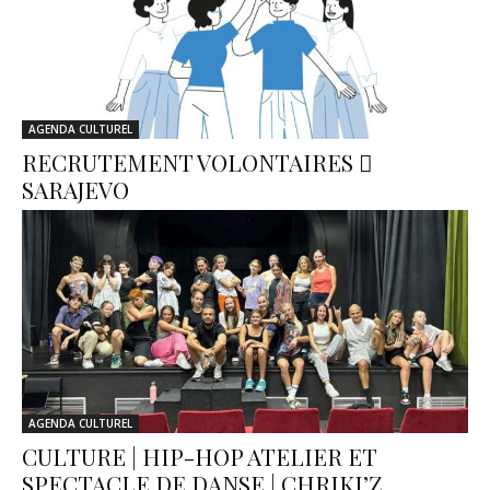
AGENDA CULTUREL
RECRUTEMENT VOLONTAIRES ⃒
SARAJEVO
AGENDA CULTUREL
CULTURE | HIP-HOP ATELIER ET
SPECTACLE DE DANSE | CHRIKI’Z