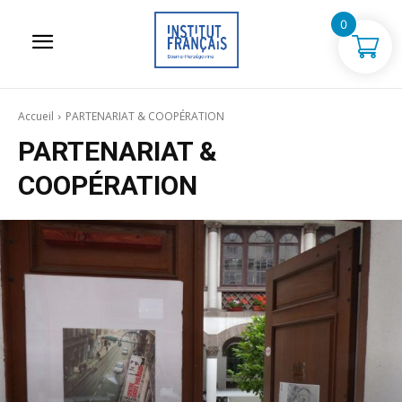
0
Accueil
PARTENARIAT & COOPÉRATION
PARTENARIAT &
COOPÉRATION