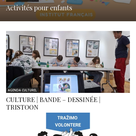
Activités pour enfants
AGENDA CULTUREL
CULTURE | BANDE – DESSINÉE |
TRISTOON