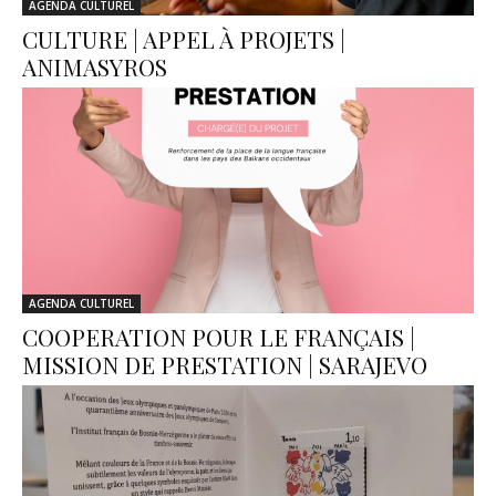
AGENDA CULTUREL
CULTURE | APPEL À PROJETS |
ANIMASYROS
AGENDA CULTUREL
COOPERATION POUR LE FRANÇAIS |
MISSION DE PRESTATION | SARAJEVO