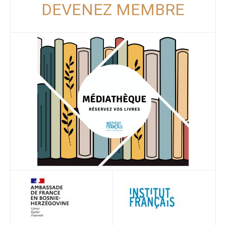
DEVENEZ MEMBRE