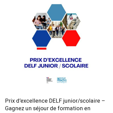
Prix d’excellence DELF junior/scolaire –
Gagnez un séjour de formation en