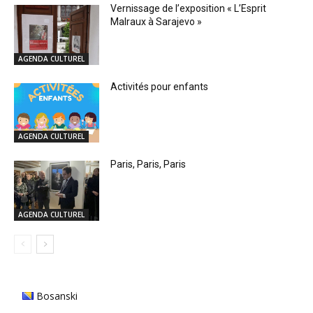
Vernissage de l’exposition « L’Esprit
Malraux à Sarajevo »
AGENDA CULTUREL
Activités pour enfants
AGENDA CULTUREL
Paris, Paris, Paris
AGENDA CULTUREL
Bosanski