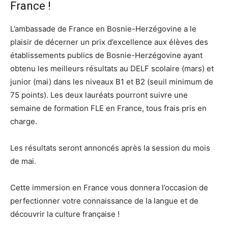
France !
L’ambassade de France en Bosnie-Herzégovine a le
plaisir de décerner un prix d’excellence aux élèves des
établissements publics de Bosnie-Herzégovine ayant
obtenu les meilleurs résultats au DELF scolaire (mars) et
junior (mai) dans les niveaux B1 et B2 (seuil minimum de
75 points). Les deux lauréats pourront suivre une
semaine de formation FLE en France, tous frais pris en
charge.
Les résultats seront annoncés après la session du mois
de mai.
Cette immersion en France vous donnera l’occasion de
perfectionner votre connaissance de la langue et de
découvrir la culture française !