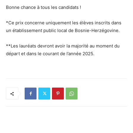
Bonne chance à tous les candidats !
*Ce prix concerne uniquement les élèves inscrits dans
un établissement public local de Bosnie-Herzégovine.
**Les lauréats devront avoir la majorité au moment du
départ et dans le courant de l’année 2025.
RELATED ARTICLES