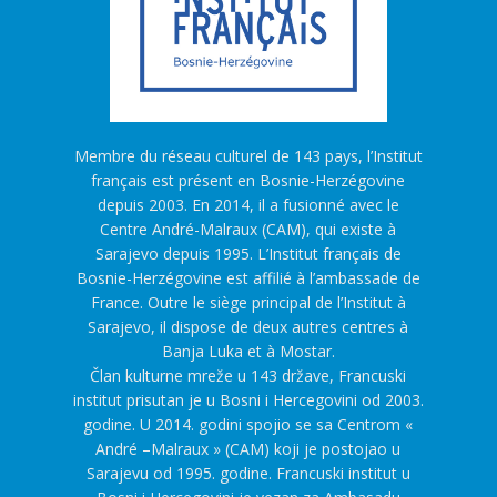
Membre du réseau culturel de 143 pays, l’Institut
français est présent en Bosnie-Herzégovine
depuis 2003. En 2014, il a fusionné avec le
Centre André-Malraux (CAM), qui existe à
Sarajevo depuis 1995. L’Institut français de
Bosnie-Herzégovine est affilié à l’ambassade de
France. Outre le siège principal de l’Institut à
Sarajevo, il dispose de deux autres centres à
Banja Luka et à Mostar.
Član kulturne mreže u 143 države, Francuski
institut prisutan je u Bosni i Hercegovini od 2003.
godine. U 2014. godini spojio se sa Centrom «
André –Malraux » (CAM) koji je postojao u
Sarajevu od 1995. godine. Francuski institut u