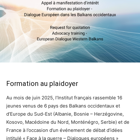
Formation au plaidoyer
Au mois de juin 2025, l’Institut français rassemble 16
jeunes venus de 6 pays des Balkans occidentaux et
d’Europe du Sud-Est (Albanie, Bosnie – Herzégovine,
Kosovo, Macédoine du Nord, Monténégro, Serbie) et de
France à l’occasion d’un événement de débat d’idées
intitulé « Face à la guerre – Dialogues européens »