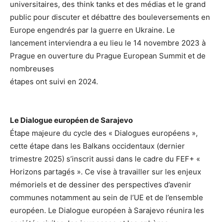
universitaires, des think tanks et des médias et le grand
public
pour discuter et débattre des bouleversements en
Europe engendrés par la guerre en Ukraine. Le
lancement interviendra a eu lieu le 14 novembre 2023 à
Prague en ouverture du Prague European Summit et de
nombreuses
étapes ont suivi en 2024.
Le Dialogue européen de Sarajevo
Étape majeure du cycle des « Dialogues européens »,
cette étape dans les Balkans occidentaux (dernier
trimestre 2025) s’inscrit aussi dans le cadre du FEF+ «
Horizons partagés ». Ce vise à travailler sur les enjeux
mémoriels et de dessiner des perspectives d’avenir
communes notamment au sein de l’UE et de l’ensemble
européen. Le Dialogue européen à Sarajevo réunira les