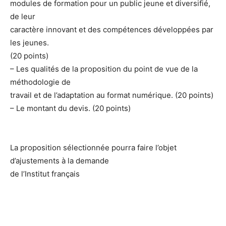
modules de formation pour un public jeune et diversifié,
de leur
caractère innovant et des compétences développées par
les jeunes.
(20 points)
– Les qualités de la proposition du point de vue de la
méthodologie de
travail et de l’adaptation au format numérique. (20 points)
– Le montant du devis. (20 points)
La proposition sélectionnée pourra faire l’objet
d’ajustements à la demande
de l’Institut français