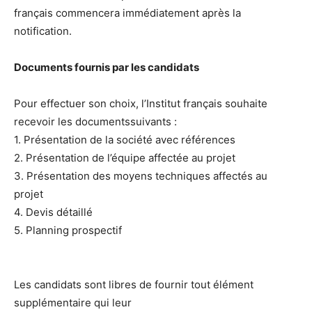
français commencera immédiatement après la
notification.
Documents fournis par les candidats
Pour effectuer son choix, l’Institut français souhaite
recevoir les documentssuivants :
1. Présentation de la société avec références
2. Présentation de l’équipe affectée au projet
3. Présentation des moyens techniques affectés au
projet
4. Devis détaillé
5. Planning prospectif
Les candidats sont libres de fournir tout élément
supplémentaire qui leur