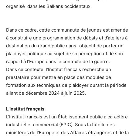
organisé dans les Balkans occidentaux.
Dans ce cadre, cette communauté de jeunes est amenée
à construire une programmation de débats et d’ateliers à
destination du grand public dans l’objectif de porter un
plaidoyer politique au sujet de sa perception et de son
rapport à l’Europe dans le contexte de la guerre.
Dans ce contexte, l’Institut français recherche un
prestataire pour mettre en place des modules de
formation aux techniques de plaidoyer durant la période
allant de décembre 2024 à juin 2025.
L’Institut français
L’Institut français est un Établissement public à caractère
industriel et commercial (EPIC). Sous la tutelle des
ministères de l’Europe et des Affaires étrangères et de la