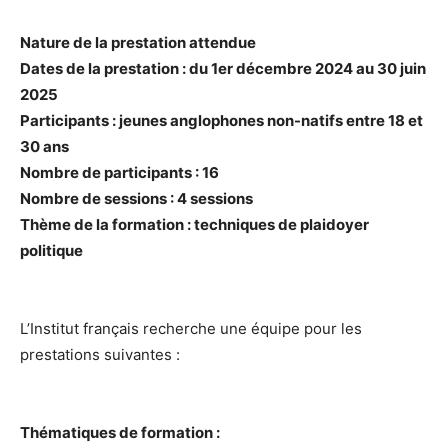
Nature de la prestation attendue
Dates de la prestation :
du 1
er
décembre 2024 au 30 juin
2025
Participants :
jeunes anglophones non-natifs entre 18 et
30 ans
Nombre de participants :
16
Nombre de sessions :
4 sessions
Thème de la formation :
techniques de plaidoyer
politique
L’Institut français recherche une équipe pour les
prestations suivantes :
Thématiques de formation :