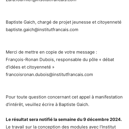
Baptiste Gaich, chargé de projet jeunesse et citoyenneté
baptiste.gaich@institutfrancais.com
Merci de mettre en copie de votre message :
François-Ronan Dubois, responsable du pôle « débat
d’idées et citoyenneté »
francoisronan.dubois@institutfrancais.com
Pour toute question concernant cet appel à manifestation
d’intérêt, veuillez écrire à Baptiste Gaich.
Le résultat sera notifié la semaine du 9 décembre 2024.
Le travail sur la conception des modules avec l’Institut