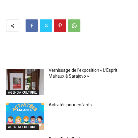
RELATED ARTICLES
Vernissage de l’exposition « L’Esprit
Malraux à Sarajevo »
AGENDA CULTUREL
Activités pour enfants
AGENDA CULTUREL