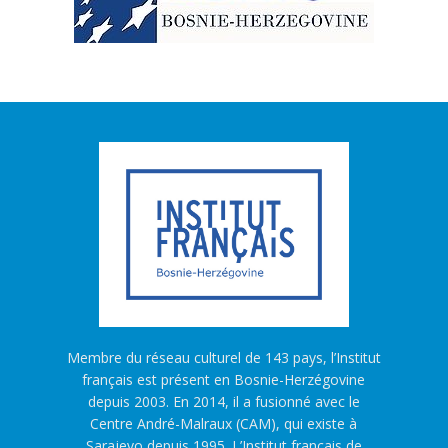
Membre du réseau culturel de 143 pays, l’Institut
français est présent en Bosnie-Herzégovine
depuis 2003. En 2014, il a fusionné avec le
Centre André-Malraux (CAM), qui existe à
Sarajevo depuis 1995. L’Institut français de