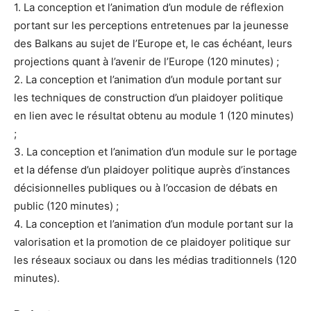
1. La conception et l’animation d’un module de réflexion
portant sur les perceptions entretenues par la jeunesse
des Balkans au sujet de l’Europe et, le cas échéant, leurs
projections quant à l’avenir de l’Europe (120 minutes) ;
2. La conception et l’animation d’un module portant sur
les techniques de construction d’un plaidoyer politique
en lien avec le résultat obtenu au module 1 (120 minutes)
;
3. La conception et l’animation d’un module sur le portage
et la défense d’un plaidoyer politique auprès d’instances
décisionnelles publiques ou à l’occasion de débats en
public (120 minutes) ;
4. La conception et l’animation d’un module portant sur la
valorisation et la promotion de ce plaidoyer politique sur
les réseaux sociaux ou dans les médias traditionnels (120
minutes).