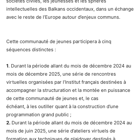
sociétés civiles, les jeunesses et les sphères
intellectuelles des Balkans occidentaux, dans un échange
avec le reste de l’Europe autour d’enjeux communs.
Cette communauté de jeunes participera à cinq
séquences distinctes :
1
. Durant la période allant du mois de décembre 2024 au
mois de décembre 2025, une série de rencontres
virtuelles organisées par l’Institut français destinées à
accompagner la structuration et la montée en puissance
de cette communauté de jeunes et, le cas
échéant, à les outiller quant à la construction d’une
programmation grand public ;
2.
Durant la période allant du mois de décembre 2024 au
mois de juin 2025, une série d’ateliers virtuels de
formation aux techniques de plaidoyer destinés à