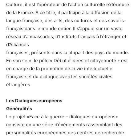
Culture, il est l’opérateur de l’action culturelle extérieure
de la France. À ce titre, il participe à la diffusion de la
langue française, des arts, des cultures et des savoirs
français dans le monde entier. Il s’appuie sur un vaste
réseau d’ambassades, d’Instituts français à l’étranger et
d’Alliances
françaises, présents dans la plupart des pays du monde.
En son sein, le pôle « Débat d’idées et citoyenneté » est
en charge de la promotion de la vie intellectuelle
française et du dialogue avec les sociétés civiles
étrangères.
Les Dialogues européens
Généralités
Le projet «Face à la guerre – dialogues européens»
consiste en une série d’événements rassemblant des
personnalités européennes des centres de recherche