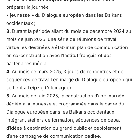
préparer la journée
« jeunesse » du Dialogue européen dans les Balkans
occidentaux ;
3.
Durant la période allant du mois de décembre 2024 au
mois de juin 2025, une série de réunions de travail
virtuelles destinées à établir un plan de communication
en co-construction avec l’Institut français et des
partenaires média ;
4
. Au mois de mars 2025, 3 jours de rencontres et de
séquences de travail en marge du Dialogue européen qui
se tient à Leipzig (Allemagne) ;
5.
Au mois de juin 2025, la construction d’une journée
dédiée à la jeunesse et programmée dans le cadre du
Dialogue européen dans les Balkans occidentaux
intégrant ateliers de formation, séquences de débat
d’idées à destination du grand public et déploiement
d’une campagne de communication dédiée.