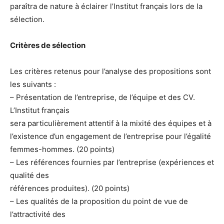
paraîtra de nature à éclairer l’Institut français lors de la
sélection.
Critères de sélection
Les critères retenus pour l’analyse des propositions sont
les suivants :
– Présentation de l’entreprise, de l’équipe et des CV.
L’Institut français
sera particulièrement attentif à la mixité des équipes et à
l’existence
d’un engagement de l’entreprise pour l’égalité
femmes-hommes. (20 points)
– Les références fournies par l’entreprise (expériences et
qualité des
références produites). (20 points)
– Les qualités de la proposition du point de vue de
l’attractivité des