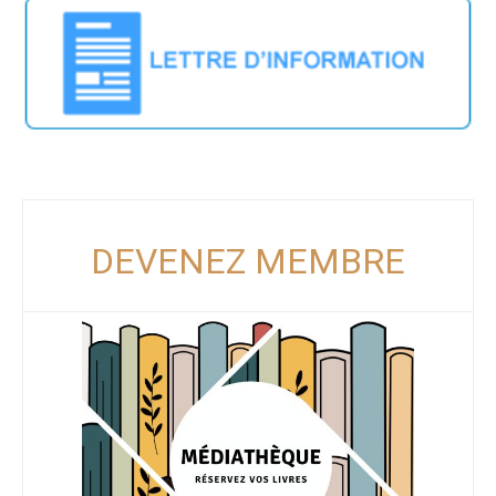
DEVENEZ MEMBRE