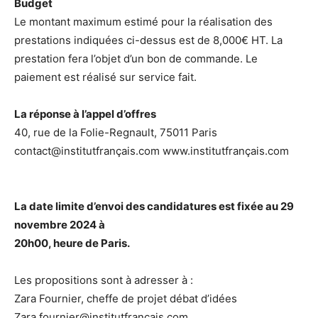
Budget
Le montant maximum estimé pour la réalisation des
prestations indiquées ci-dessus est de 8,000€ HT. La
prestation fera l’objet d’un bon de commande. Le
paiement est réalisé sur service fait.
La réponse à l’appel d’offres
40, rue de la Folie-Regnault, 75011 Paris
contact@institutfrançais.com www.institutfrançais.com
La date limite d’envoi des candidatures est fixée au 29
novembre 2024 à
20h00, heure de Paris.
Les propositions sont à adresser à :
Zara Fournier, cheffe de projet débat d’idées
Zara.fournier@institutfrancais.com