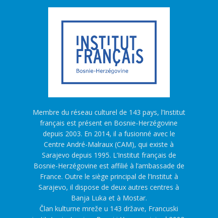
Membre du réseau culturel de 143 pays, l’Institut
français est présent en Bosnie-Herzégovine
depuis 2003. En 2014, il a fusionné avec le
Centre André-Malraux (CAM), qui existe à
Sarajevo depuis 1995. L’Institut français de
Bosnie-Herzégovine est affilié à l’ambassade de
France. Outre le siège principal de l’Institut à
Sarajevo, il dispose de deux autres centres à
Banja Luka et à Mostar.
Član kulturne mreže u 143 države, Francuski