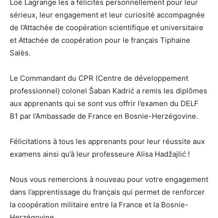
Loé Lagrange les a félicités personnellement pour leur
sérieux, leur engagement et leur curiosité accompagnée
de l’Attachée de coopération scientifique et universitaire
et Attachée de coopération pour le français Tiphaine
Salès.
Le Commandant du CPR (Centre de développement
professionnel) colonel Šaban Kadrić a remis les diplômes
aux apprenants qui se sont vus offrir l’examen du DELF
B1 par l’Ambassade de France en Bosnie-Herzégovine.
Félicitations à tous les apprenants pour leur réussite aux
examens ainsi qu’à leur professeure Alisa Hadžajlić !
Nous vous remercions à nouveau pour votre engagement
dans l’apprentissage du français qui permet de renforcer
la coopération militaire entre la France et la Bosnie-
Herzégovine.