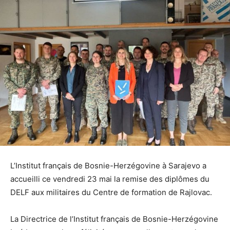
L’Institut français de Bosnie-Herzégovine à Sarajevo a
accueilli ce vendredi 23 mai la remise des diplômes du
DELF aux militaires du Centre de formation de Rajlovac.
La Directrice de l’Institut français de Bosnie-Herzégovine