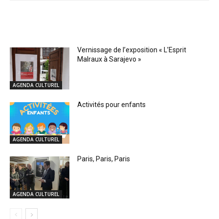
RELATED ARTICLES
Vernissage de l’exposition « L’Esprit
Malraux à Sarajevo »
AGENDA CULTUREL
Activités pour enfants
AGENDA CULTUREL
Paris, Paris, Paris
AGENDA CULTUREL