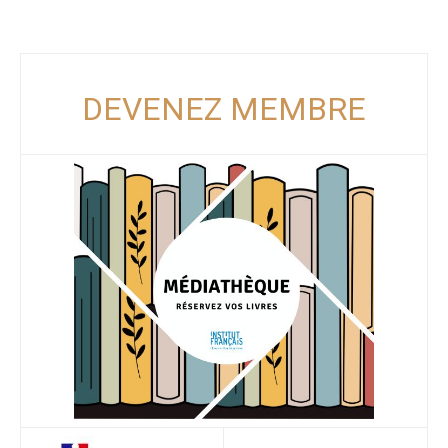
DEVENEZ MEMBRE