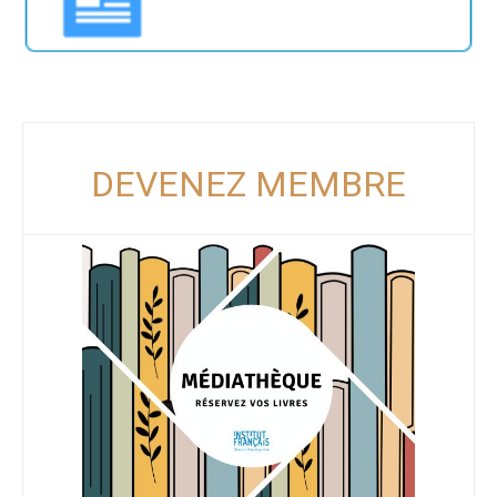
DEVENEZ MEMBRE