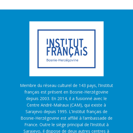
Membre du réseau culturel de 143 pays, l’Institut
français est présent en Bosnie-Herzégovine
depuis 2003. En 2014, il a fusionné avec le
Centre André-Malraux (CAM), qui existe à
Sarajevo depuis 1995. L’Institut français de
Bosnie-Herzégovine est affilié à l’ambassade de
France. Outre le siège principal de l’Institut à
Sarajevo, il dispose de deux autres centres à