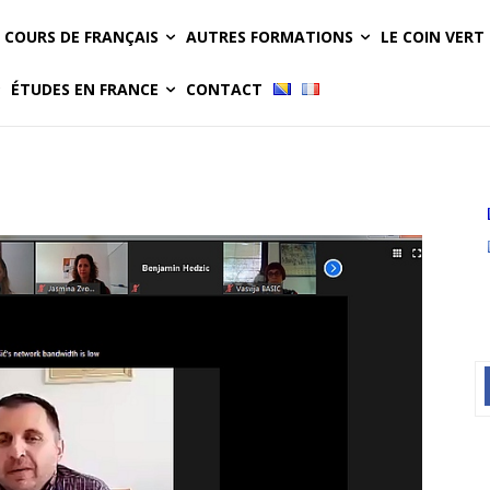
COURS DE FRANÇAIS
AUTRES FORMATIONS
LE COIN VERT
ÉTUDES EN FRANCE
CONTACT