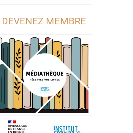
DEVENEZ MEMBRE