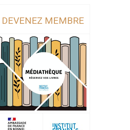
DEVENEZ MEMBRE