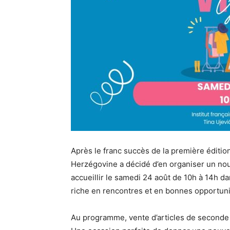
Après le franc succès de la première édition
Herzégovine a décidé d’en organiser un nou
accueillir le samedi 24 août de 10h à 14h dan
riche en rencontres et en bonnes opportuni
Au programme, vente d’articles de seconde 