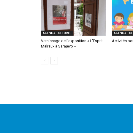
AGENDA CULTUREL
AGENDA CUL
Vernissage de l’exposition « L’Esprit
Activités po
Malraux à Sarajevo »