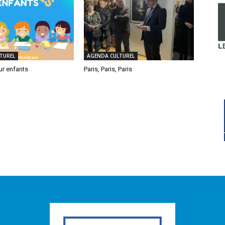
TUREL
AGENDA CULTUREL
ur enfants
Paris, Paris, Paris