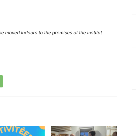
 be moved indoors to the premises of the Institut