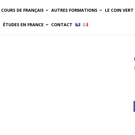
COURS DE FRANÇAIS
AUTRES FORMATIONS
LE COIN VERT
ÉTUDES EN FRANCE
CONTACT