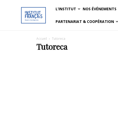
L’INSTITUT
NOS ÉVÉNEMENTS
PARTENARIAT & COOPÉRATION
Accueil
Tutoreca
Tutoreca