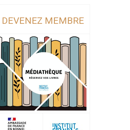
DEVENEZ MEMBRE