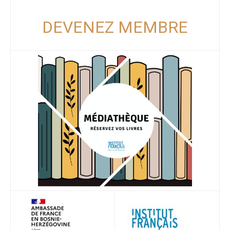
DEVENEZ MEMBRE