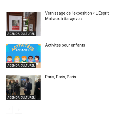
RELATED ARTICLES
Vernissage de l’exposition « L’Esprit
Malraux à Sarajevo »
AGENDA CULTUREL
Activités pour enfants
AGENDA CULTUREL
Paris, Paris, Paris
AGENDA CULTUREL