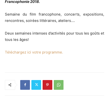
Francophonie 2018.
Semaine du film francophone, concerts, expositions,
rencontres, soirées littéraires, ateliers….
Deux semaines intenses d’activités pour tous les goûts et
tous les âges!
Téléchargez ici votre programme.