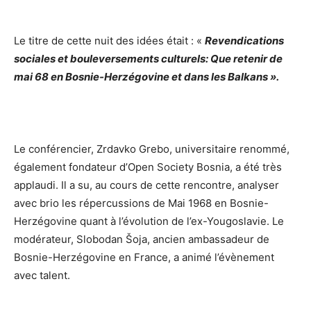
Le titre de cette nuit des idées était : «
Revendications
sociales et bouleversements culturels: Que retenir de
mai 68 en Bosnie-Herzégovine et dans les Balkans ».
Le conférencier, Zrdavko Grebo, universitaire renommé,
également fondateur d’Open Society Bosnia, a été très
applaudi. Il a su, au cours de cette rencontre, analyser
avec brio les répercussions de Mai 1968 en Bosnie-
Herzégovine quant à l’évolution de l’ex-Yougoslavie. Le
modérateur, Slobodan Šoja, ancien ambassadeur de
Bosnie-Herzégovine en France, a animé l’évènement
avec talent.