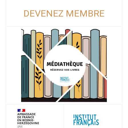
DEVENEZ MEMBRE