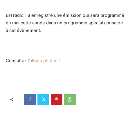
BH radio 1 a enregistré une émission qui sera programmé
en mai cette année dans un programme spécial consacré
à cet évènement.
Consultez
l’album photos !
RELATED ARTICLES