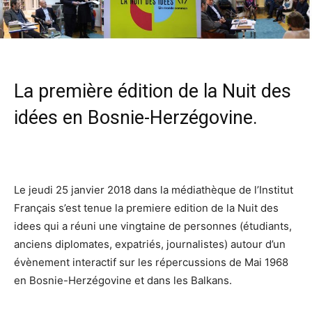
La première édition de la Nuit des
idées en Bosnie-Herzégovine.
Le jeudi 25 janvier 2018 dans la médiathèque de l’Institut
Français s’est tenue la premiere edition de la Nuit des
idees qui a réuni une vingtaine de personnes (étudiants,
anciens diplomates, expatriés, journalistes) autour d’un
évènement interactif sur les répercussions de Mai 1968
en Bosnie-Herzégovine et dans les Balkans.