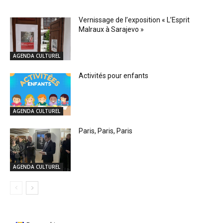
Vernissage de l’exposition « L’Esprit
Malraux à Sarajevo »
AGENDA CULTUREL
Activités pour enfants
AGENDA CULTUREL
Paris, Paris, Paris
AGENDA CULTUREL