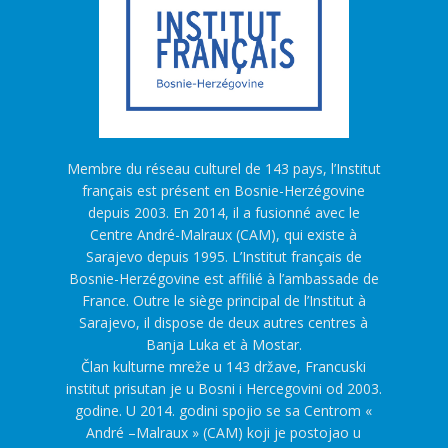
Membre du réseau culturel de 143 pays, l’Institut
français est présent en Bosnie-Herzégovine
depuis 2003. En 2014, il a fusionné avec le
Centre André-Malraux (CAM), qui existe à
Sarajevo depuis 1995. L’Institut français de
Bosnie-Herzégovine est affilié à l’ambassade de
France. Outre le siège principal de l’Institut à
Sarajevo, il dispose de deux autres centres à
Banja Luka et à Mostar.
Član kulturne mreže u 143 države, Francuski
institut prisutan je u Bosni i Hercegovini od 2003.
godine. U 2014. godini spojio se sa Centrom «
André –Malraux » (CAM) koji je postojao u