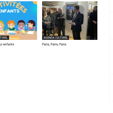
TUREL
AGENDA CULTUREL
ur enfants
Paris, Paris, Paris