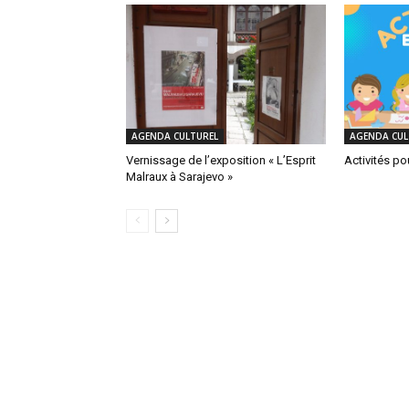
AGENDA CULTUREL
AGENDA CUL
Vernissage de l’exposition « L’Esprit
Activités po
Malraux à Sarajevo »