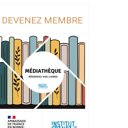
DEVENEZ MEMBRE