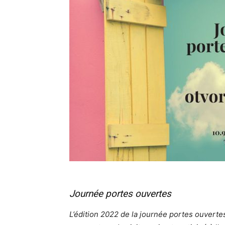
Journée portes ouvertes
L’édition 2022 de la journée portes ouverte