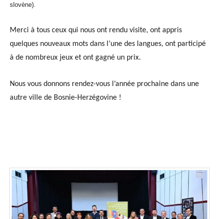
slovène).
Merci à tous ceux qui nous ont rendu visite, ont appris
quelques nouveaux mots dans l’une des langues, ont participé
à de nombreux jeux et ont gagné un prix.
Nous vous donnons rendez-vous l’année prochaine dans une
autre ville de Bosnie-Herzégovine !