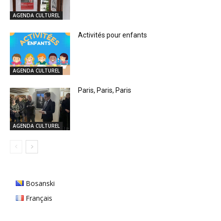
AGENDA CULTUREL
Activités pour enfants
AGENDA CULTUREL
Paris, Paris, Paris
AGENDA CULTUREL
Bosanski
Français