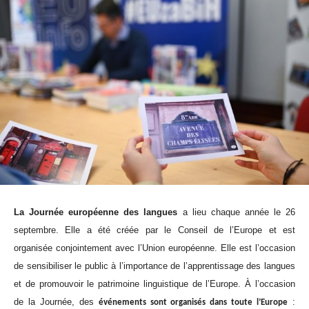
La Journée européenne des langues
a lieu chaque année le 26
septembre. Elle a été créée par le Conseil de l’Europe et est
organisée conjointement avec l’Union européenne. Elle est l’occasion
de sensibiliser le public à l’importance de l’apprentissage des langues
et de promouvoir le patrimoine linguistique de l’Europe. À l’occasion
de la Journée, des
:
événements sont organisés dans toute l’Europe