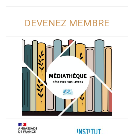
DEVENEZ MEMBRE