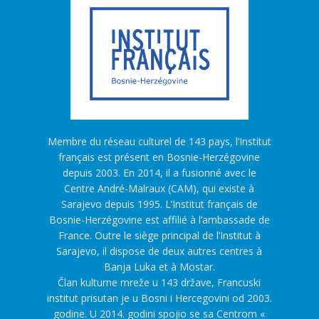
Membre du réseau culturel de 143 pays, l’Institut
français est présent en Bosnie-Herzégovine
depuis 2003. En 2014, il a fusionné avec le
Centre André-Malraux (CAM), qui existe à
Sarajevo depuis 1995. L’Institut français de
Bosnie-Herzégovine est affilié à l’ambassade de
France. Outre le siège principal de l’Institut à
Sarajevo, il dispose de deux autres centres à
Banja Luka et à Mostar.
Član kulturne mreže u 143 države, Francuski
institut prisutan je u Bosni i Hercegovini od 2003.
godine. U 2014. godini spojio se sa Centrom «