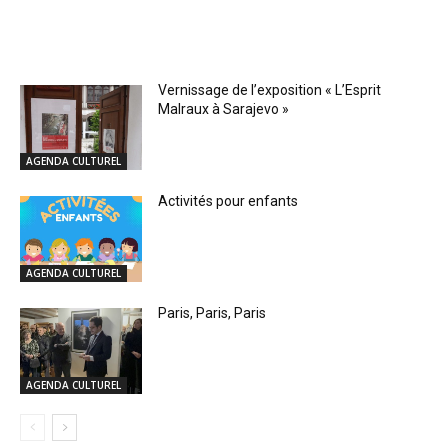
RELATED ARTICLES
Vernissage de l’exposition « L’Esprit
Malraux à Sarajevo »
AGENDA CULTUREL
Activités pour enfants
AGENDA CULTUREL
Paris, Paris, Paris
AGENDA CULTUREL