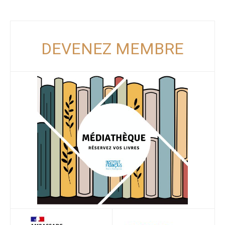
DEVENEZ MEMBRE