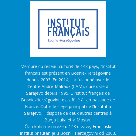
Membre du réseau culturel de 143 pays, l’Institut
français est présent en Bosnie-Herzégovine
depuis 2003. En 2014, il a fusionné avec le
Centre André-Malraux (CAM), qui existe à
Sarajevo depuis 1995. L’Institut français de
Bosnie-Herzégovine est affilié à l’ambassade de
France. Outre le siège principal de l’Institut à
Sarajevo, il dispose de deux autres centres à
Banja Luka et à Mostar.
Član kulturne mreže u 143 države, Francuski
institut prisutan je u Bosni i Hercegovini od 2003.