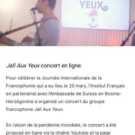
Jall Aux Yeux
concert en ligne
Pour célébrer la Journée internationale de la
Francophonie qui a eu lieu le 20 mars, l’Institut Français
en partenariat avec l’Ambassade de Suisse en Bosnie-
Herzégovine a organisé un concert du groupe
francophone
Jall Aux Yeux.
En raison de la pandémie mondiale, le concert a été
proposé en ligne via la chaîne Youtube et la page