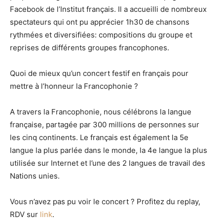
Facebook de l’Institut français. Il a accueilli de nombreux
spectateurs qui ont pu apprécier 1h30 de chansons
rythmées et diversifiées: compositions du groupe et
reprises de différents groupes francophones.
Quoi de mieux qu’un concert festif en français pour
mettre à l’honneur la Francophonie ?
A travers la Francophonie, nous célébrons la langue
française, partagée par 300 millions de personnes sur
les cinq continents. Le français est également la 5e
langue la plus parlée dans le monde, la 4e langue la plus
utilisée sur Internet et l’une des 2 langues de travail des
Nations unies.
Vous n’avez pas pu voir le concert ? Profitez du replay,
RDV sur
link
.