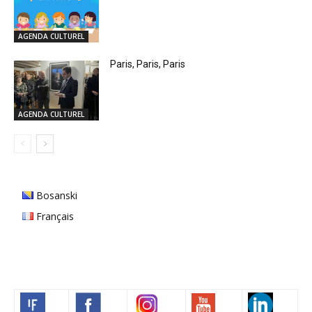
AGENDA CULTUREL
Paris, Paris, Paris
AGENDA CULTUREL
Bosanski
Français