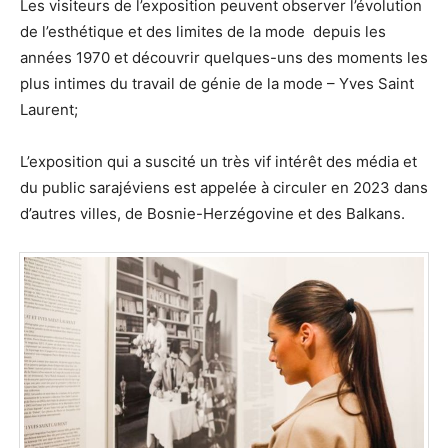
Les visiteurs de l’exposition peuvent observer l’évolution
de l’esthétique et des limites de la mode depuis les
années 1970 et découvrir quelques-uns des moments les
plus intimes du travail de génie de la mode – Yves Saint
Laurent;
L’exposition qui a suscité un très vif intérêt des média et
du public sarajéviens est appelée à circuler en 2023 dans
d’autres villes, de Bosnie-Herzégovine et des Balkans.