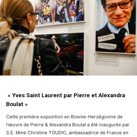
« Yves Saint Laurent par Pierre et Alexandra
Boulat »
Cette première exposition en Bosnie-Herzégovine de
l’œuvre de Pierre & Alexandra Boulat a été inaugurée par
S.E. Mme Christine TOUDIC, ambassadrice de France en