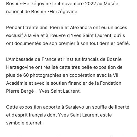
Bosnie-Herzégovine le 4 novembre 2022 au Musée
national de Bosnie -Herzégovine.
Pendant trente ans, Pierre et Alexandra ont eu un accès
exclusif à la vie et à l’œuvre d’Yves Saint Laurent, qu’ils
ont documentés de son premier à son tout dernier défilé.
L’Ambassade de France et l’Institut francais de Bosnie
Herzégovine ont réalisé cette très belle exposition de
plus de 60 photographies en coopération avec la VII
Académie et avec le soutien financier de la Fondation
Pierre Bergé – Yves Saint Laurent.
Cette exposition apporte à Sarajevo un souffle de liberté
et d’esprit français dont Yves Saint Laurent est le
symbole éternel.