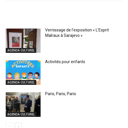
RELATED ARTICLES
Vernissage de l’exposition « L’Esprit
Malraux à Sarajevo »
AGENDA CULTUREL
Activités pour enfants
AGENDA CULTUREL
Paris, Paris, Paris
AGENDA CULTUREL