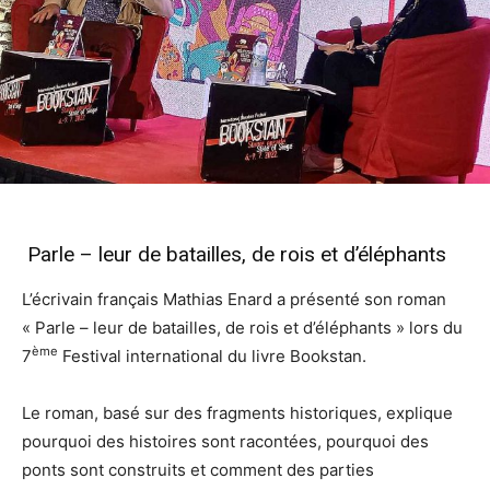
Parle – leur de batailles, de rois et d’éléphants
L’écrivain français Mathias Enard a présenté son roman
« Parle – leur de batailles, de rois et d’éléphants » lors du
ème
7
Festival international du livre Bookstan.
Le roman, basé sur des fragments historiques, explique
pourquoi des histoires sont racontées, pourquoi des
ponts sont construits et comment des parties