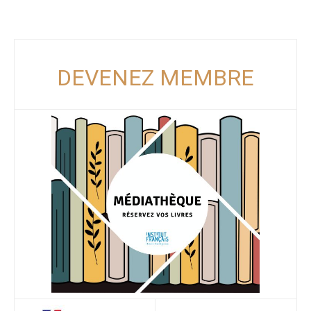
DEVENEZ MEMBRE