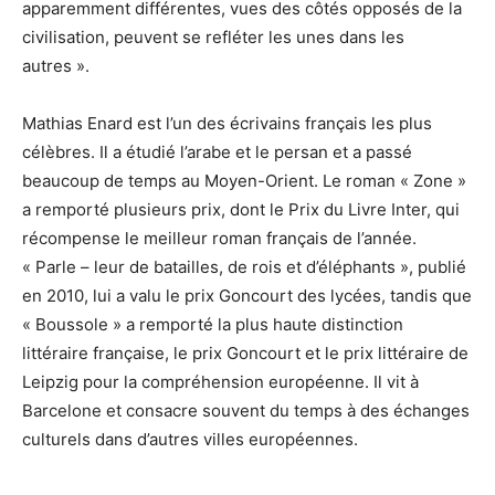
apparemment différentes, vues des côtés opposés de la
civilisation, peuvent se refléter les unes dans les
autres ».
Mathias Enard est l’un des écrivains français les plus
célèbres. Il a étudié l’arabe et le persan et a passé
beaucoup de temps au Moyen-Orient. Le roman « Zone »
a remporté plusieurs prix, dont le Prix du Livre Inter, qui
récompense le meilleur roman français de l’année.
« Parle – leur de batailles, de rois et d’éléphants », publié
en 2010, lui a valu le prix Goncourt des lycées, tandis que
« Boussole » a remporté la plus haute distinction
littéraire française, le prix Goncourt et le prix littéraire de
Leipzig pour la compréhension européenne. Il vit à
Barcelone et consacre souvent du temps à des échanges
culturels dans d’autres villes européennes.