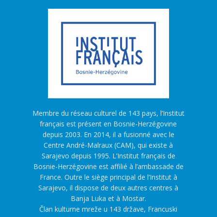
Membre du réseau culturel de 143 pays, l’Institut
français est présent en Bosnie-Herzégovine
depuis 2003. En 2014, il a fusionné avec le
Centre André-Malraux (CAM), qui existe à
Sarajevo depuis 1995. L’Institut français de
Bosnie-Herzégovine est affilié à l’ambassade de
France. Outre le siège principal de l’Institut à
Sarajevo, il dispose de deux autres centres à
Banja Luka et à Mostar.
Član kulturne mreže u 143 države, Francuski