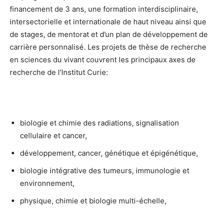
financement de 3 ans, une formation interdisciplinaire,
intersectorielle et internationale de haut niveau ainsi que
de stages, de mentorat et d’un plan de développement de
carrière personnalisé. Les projets de thèse de recherche
en sciences du vivant couvrent les principaux axes de
recherche de l’Institut Curie:
biologie et chimie des radiations, signalisation
cellulaire et cancer,
développement, cancer, génétique et épigénétique,
biologie intégrative des tumeurs, immunologie et
environnement,
physique, chimie et biologie multi-échelle,