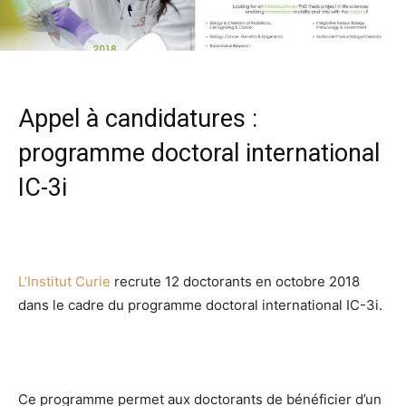
Appel à candidatures :
programme doctoral international
IC-3i
L’Institut Curie
recrute 12 doctorants en octobre 2018
dans le cadre du programme doctoral international IC-3i.
Ce programme permet aux doctorants de bénéficier d’un