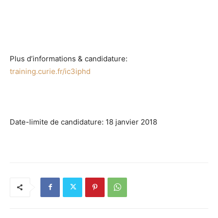
Plus d’informations & candidature:
training.curie.fr/ic3iphd
Date-limite de candidature: 18 janvier 2018