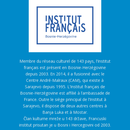
Membre du réseau culturel de 143 pays, l’Institut
français est présent en Bosnie-Herzégovine
depuis 2003. En 2014, il a fusionné avec le
Centre André-Malraux (CAM), qui existe à
Sarajevo depuis 1995. L’Institut français de
Bosnie-Herzégovine est affilié à l’ambassade de
France. Outre le siège principal de l’Institut à
Sarajevo, il dispose de deux autres centres à
Banja Luka et à Mostar.
Član kulturne mreže u 143 države, Francuski
institut prisutan je u Bosni i Hercegovini od 2003.