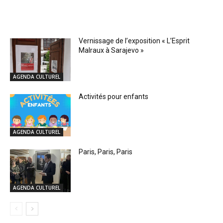
RELATED ARTICLES
Vernissage de l’exposition « L’Esprit
Malraux à Sarajevo »
AGENDA CULTUREL
Activités pour enfants
AGENDA CULTUREL
Paris, Paris, Paris
AGENDA CULTUREL