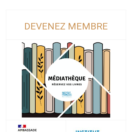
DEVENEZ MEMBRE