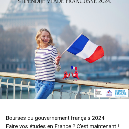
Bourses du gouvernement français 2024
Faire vos études en France ? C’est maintenant !