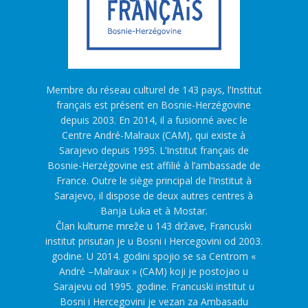
Membre du réseau culturel de 143 pays, l’Institut
français est présent en Bosnie-Herzégovine
depuis 2003. En 2014, il a fusionné avec le
Centre André-Malraux (CAM), qui existe à
Sarajevo depuis 1995. L’Institut français de
Bosnie-Herzégovine est affilié à l’ambassade de
France. Outre le siège principal de l’Institut à
Sarajevo, il dispose de deux autres centres à
Banja Luka et à Mostar.
Član kulturne mreže u 143 države, Francuski
institut prisutan je u Bosni i Hercegovini od 2003.
godine. U 2014. godini spojio se sa Centrom «
André –Malraux » (CAM) koji je postojao u
Sarajevu od 1995. godine. Francuski institut u
Bosni i Hercegovini je vezan za Ambasadu