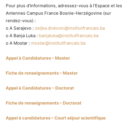
Pour plus d’Informations, adressez-vous à l’Espace et les
Antennes Campus France Bosnie-Herzégovine (sur
rendez-vous) :
o A Sarajevo :
zeljka.divkovic@institutfrancais.ba
o A Banja Luka :
banjaluka@institutfrancais.ba
o A Mostar :
mostar@institutfrancais.ba
Appel à Candidatures – Master
Fiche de renseignements – Master
Appel à Candidatures
– Doctorat
Fiche de renseignements – Doctorat
Appel à candidatures – Court séjour scientifique