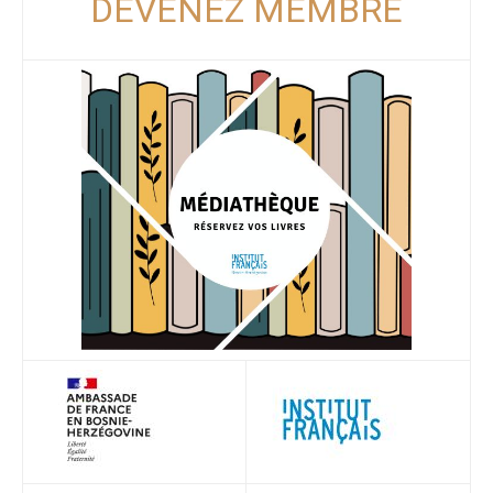
DEVENEZ MEMBRE