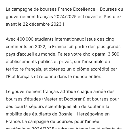
La campagne de bourses France Excellence – Bourses du
gouvernement français 2024/2025 est ouverte. Postulez
avant le 22 décembre 2023 !
Avec 400 000 étudiants internationaux issus des cinq
continents en 2022, la France fait partie des plus grands
pays d’accueil au monde. Faites votre choix parmi 3 500
établissements publics et privés, sur l’ensemble du
territoire français, et obtenez un diplôme accrédité par
l’État français et reconnu dans le monde entier.
Le gouvernement français attribue chaque année des
bourses d’études (Master et Doctorant) et bourses pour
des courts séjours scientifiques afin de soutenir la
mobilité des étudiants de Bosnie – Herzégovine en
France. La campagne de bourses pour l’année
académique 2024/2025 s’adresse à tous les étudiants de