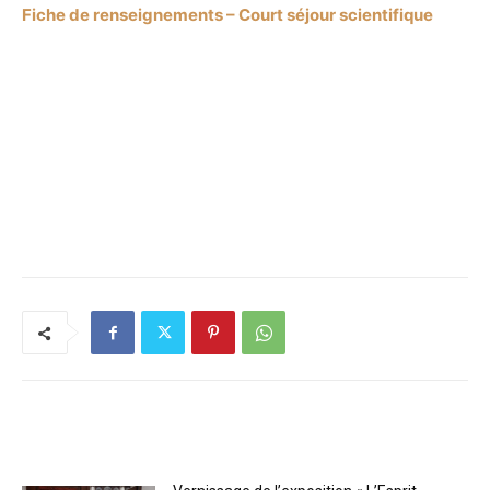
Fiche de renseignements – Court séjour scientifique
RELATED ARTICLES