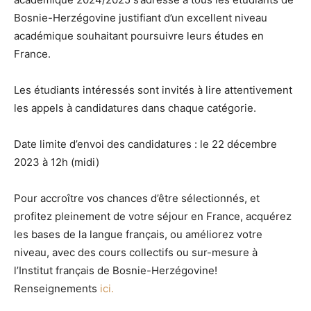
Bosnie-Herzégovine justifiant d’un excellent niveau
académique souhaitant poursuivre leurs études en
France.
Les étudiants intéressés sont invités à lire attentivement
les appels à candidatures dans chaque catégorie.
Date limite d’envoi des candidatures : le 22 décembre
2023 à 12h (midi)
Pour accroître vos chances d’être sélectionnés, et
profitez pleinement de votre séjour en France, acquérez
les bases de la langue français, ou améliorez votre
niveau, avec des cours collectifs ou sur-mesure à
l’Institut français de Bosnie-Herzégovine!
Renseignements
ici.