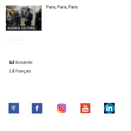
Paris, Paris, Paris
AGENDA CULTUREL
Bosanski
Français