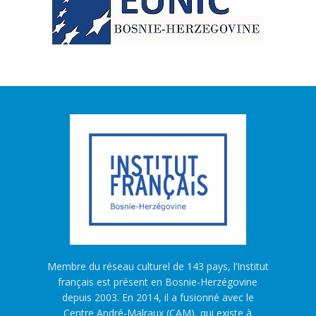
Membre du réseau culturel de 143 pays, l’Institut
français est présent en Bosnie-Herzégovine
depuis 2003. En 2014, il a fusionné avec le
Centre André-Malraux (CAM), qui existe à