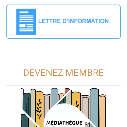
DEVENEZ MEMBRE