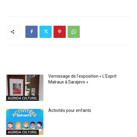
RELATED ARTICLES
Vernissage de l’exposition « L’Esprit
Malraux à Sarajevo »
AGENDA CULTUREL
Activités pour enfants
AGENDA CULTUREL