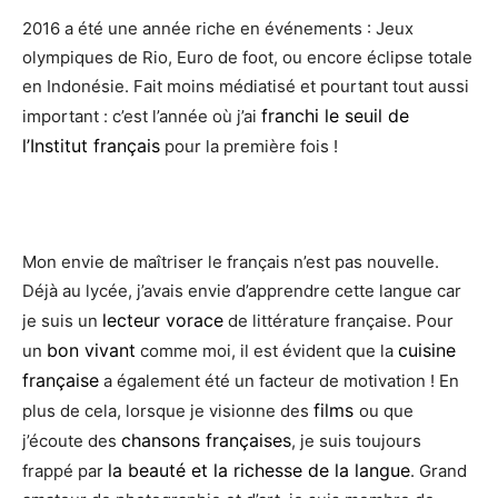
2016 a été une année riche en événements : Jeux
olympiques de Rio, Euro de foot, ou encore éclipse totale
en Indonésie. Fait moins médiatisé et pourtant tout aussi
franchi le seuil de
important : c’est l’année où j’ai
l’Institut français
pour la première fois !
Mon envie de maîtriser le français n’est pas nouvelle.
Déjà au lycée, j’avais envie d’apprendre cette langue car
lecteur vorace
je suis un
de littérature française. Pour
bon vivant
cuisine
un
comme moi, il est évident que la
française
a également été un facteur de motivation ! En
films
plus de cela, lorsque je visionne des
ou que
chansons françaises
j’écoute des
, je suis toujours
la beauté et la richesse de la langue
frappé par
. Grand