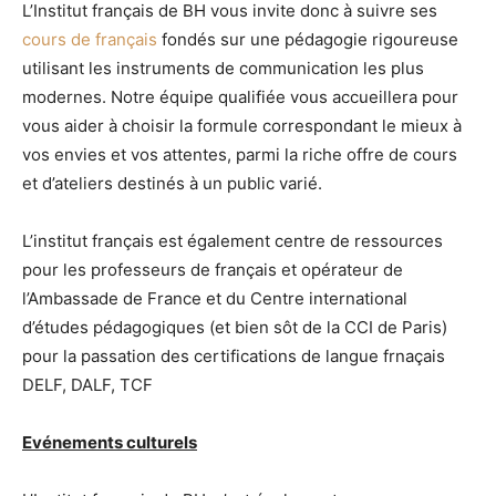
L’Institut français de BH vous invite donc à suivre ses
cours de français
fondés sur une pédagogie rigoureuse
utilisant les instruments de communication les plus
modernes. Notre équipe qualifiée vous accueillera pour
vous aider à choisir la formule correspondant le mieux à
vos envies et vos attentes, parmi la riche offre de cours
et d’ateliers destinés à un public varié.
L’institut français est également centre de ressources
pour les professeurs de français et opérateur de
l’Ambassade de France et du Centre international
d’études pédagogiques (et bien sôt de la CCI de Paris)
pour la passation des certifications de langue frnaçais
DELF, DALF, TCF
Evénements culturels