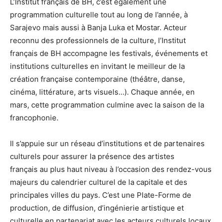
L’Institut français de BH, c’est également une
programmation culturelle tout au long de l’année, à
Sarajevo mais aussi à Banja Luka et Mostar. Acteur
reconnu des professionnels de la culture, l’Institut
français de BH accompagne les festivals, événements et
institutions culturelles en invitant le meilleur de la
création française contemporaine (théâtre, danse,
cinéma, littérature, arts visuels…). Chaque année, en
mars, cette programmation culmine avec la saison de la
francophonie.
Il s’appuie sur un réseau d’institutions et de partenaires
culturels pour assurer la présence des artistes
français au plus haut niveau à l’occasion des rendez-vous
majeurs du calendrier culturel de la capitale et des
principales villes du pays. C’est une Plate-Forme de
production, de diffusion, d’ingénierie artistique et
culturelle en partenariat avec les acteurs culturels locaux