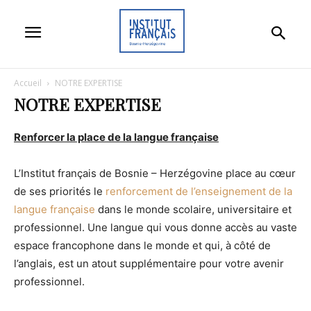
Accueil
NOTRE EXPERTISE
NOTRE EXPERTISE
Renforcer la place de la langue française
L’Institut français de Bosnie – Herzégovine place au cœur
de ses priorités le
renforcement de l’enseignement de la
langue française
dans le monde scolaire, universitaire et
professionnel. Une langue qui vous donne accès au vaste
espace francophone dans le monde et qui, à côté de
l’anglais, est un atout supplémentaire pour votre avenir
professionnel.