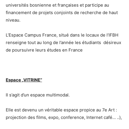
universités bosnienne et françaises et participe au
financement de projets conjoints de recherche de haut
niveau.
L’Espace Campus France, situé dans le locaux de l’IFBH
renseigne tout au long de l’année les étudiants désireux
de poursuivre leurs études en France
Espace „VITRINE“
Il s’agit d’un espace multimodal.
Elle est devenu un véritable espace propice au 7e Art :
projection des films, expo, conference, Internet café… ..),