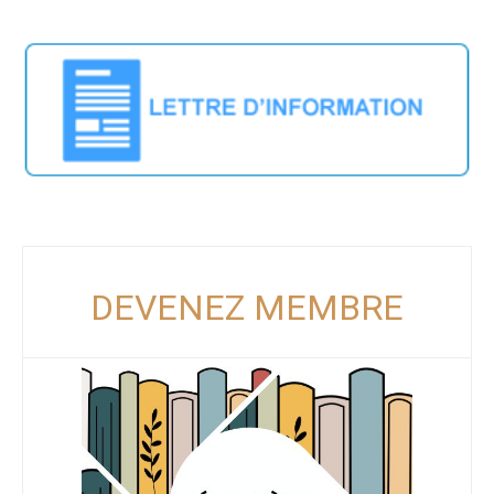
DEVENEZ MEMBRE