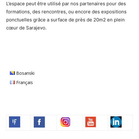
L’espace peut être utilisé par nos partenaires pour des
formations, des rencontres, ou encore des expositions
ponctuelles grâce a surface de près de 20m2 en plein
cœur de Sarajevo.
Bosanski
Français