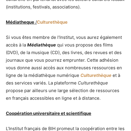
(institutions, festivals, associations).
Médiatheque
/
Culturethèque
Si vous êtes membre de l’Institut, vous aurez également
accès à la
Médiathèque
qui vous propose des films
(DVD), de la musique (CD), des livres, des revues et des
journaux que vous pourrez emprunter. Cette adhésion
vous donne aussi accès aux nombreuses ressources en
ligne de la médiathèque numérique
Culturethèque
et à
des services variés. La plateforme
Culturethèque
propose par ailleurs une large sélection de ressources
en français accessibles en ligne et à distance.
Coopération
universitaire et scientifique
L’Institut français de BIH promeut la coopération entre les