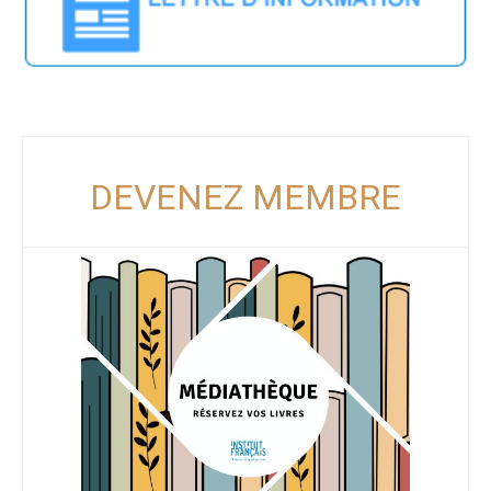
DEVENEZ MEMBRE