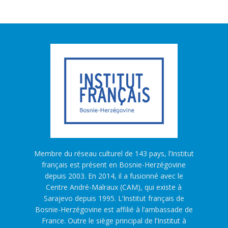
Membre du réseau culturel de 143 pays, l’Institut
français est présent en Bosnie-Herzégovine
depuis 2003. En 2014, il a fusionné avec le
Centre André-Malraux (CAM), qui existe à
Sarajevo depuis 1995. L’Institut français de
Bosnie-Herzégovine est affilié à l’ambassade de
France. Outre le siège principal de l’Institut à