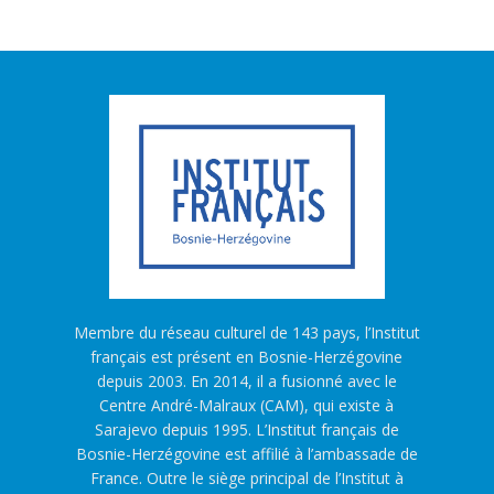
Membre du réseau culturel de 143 pays, l’Institut
français est présent en Bosnie-Herzégovine
depuis 2003. En 2014, il a fusionné avec le
Centre André-Malraux (CAM), qui existe à
Sarajevo depuis 1995. L’Institut français de
Bosnie-Herzégovine est affilié à l’ambassade de
France. Outre le siège principal de l’Institut à