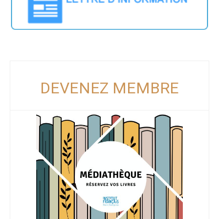
DEVENEZ MEMBRE