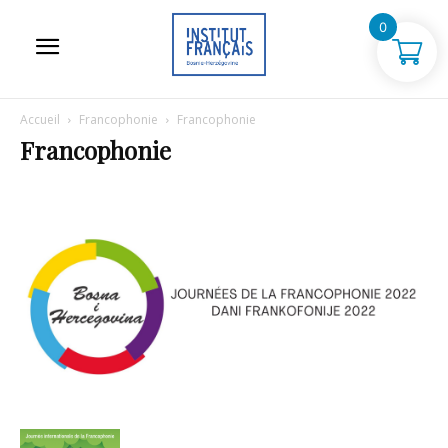
0
Accueil
Francophonie
Francophonie
Francophonie