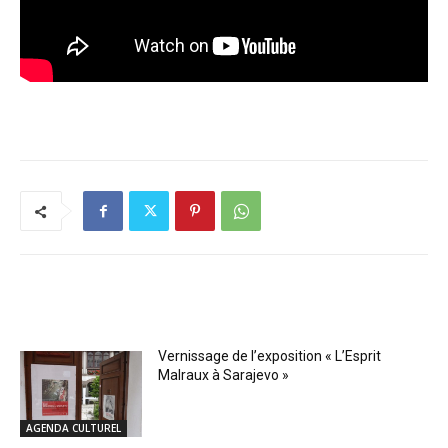
RELATED ARTICLES
Vernissage de l’exposition « L’Esprit
Malraux à Sarajevo »
AGENDA CULTUREL