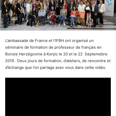
L’ambassade de France et l’IFBH ont organisé un
séminaire de formation de professeur de français en
Bonsie Herzégovine à Konjic le 20 et le 22 Septemebre
2019 . Deux jours de formation, d’ateliers, de rencontre et
d’échange que l’on partage avec vous dans cette vidéo.