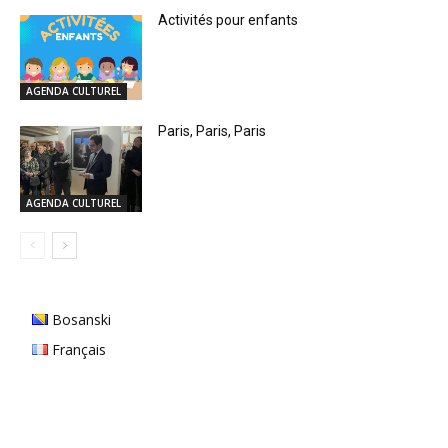
Activités pour enfants
AGENDA CULTUREL
Paris, Paris, Paris
AGENDA CULTUREL
Bosanski
Français