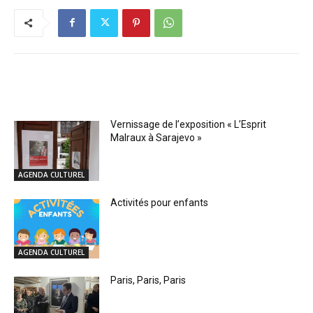
RELATED ARTICLES
Vernissage de l’exposition « L’Esprit
Malraux à Sarajevo »
AGENDA CULTUREL
Activités pour enfants
AGENDA CULTUREL
Paris, Paris, Paris