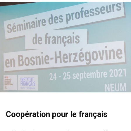
Coopération pour le français