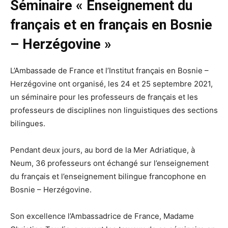
Séminaire « Enseignement du
français et en français en Bosnie
– Herzégovine »
L’Ambassade de France et l’Institut français en Bosnie –
Herzégovine ont organisé, les 24 et 25 septembre 2021,
un séminaire pour les professeurs de français et les
professeurs de disciplines non linguistiques des sections
bilingues.
Pendant deux jours, au bord de la Mer Adriatique, à
Neum, 36 professeurs ont échangé sur l’enseignement
du français et l’enseignement bilingue francophone en
Bosnie – Herzégovine.
Son excellence l’Ambassadrice de France, Madame