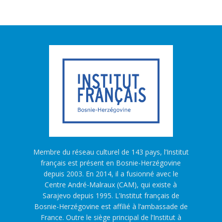
Membre du réseau culturel de 143 pays, l’Institut
français est présent en Bosnie-Herzégovine
depuis 2003. En 2014, il a fusionné avec le
Centre André-Malraux (CAM), qui existe à
Sarajevo depuis 1995. L’Institut français de
Bosnie-Herzégovine est affilié à l’ambassade de
France. Outre le siège principal de l’Institut à