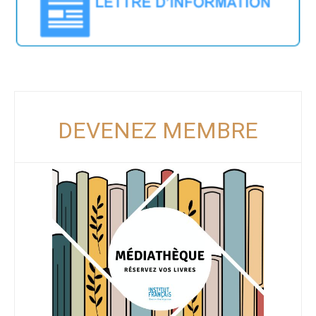
DEVENEZ MEMBRE