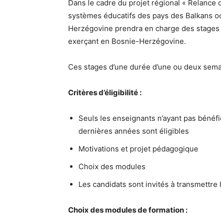
Dans le cadre du projet régional « Relance 
systèmes éducatifs des pays des Balkans o
Herzégovine prendra en charge des stages 
exerçant en Bosnie-Herzégovine.
Ces stages d’une durée d’une ou deux sem
Critères d’éligibilité :
Seuls les enseignants n’ayant pas bénéf
dernières années sont éligibles
Motivations et projet pédagogique
Choix des modules
Les candidats sont invités à transmettre
Choix des modules de formation :