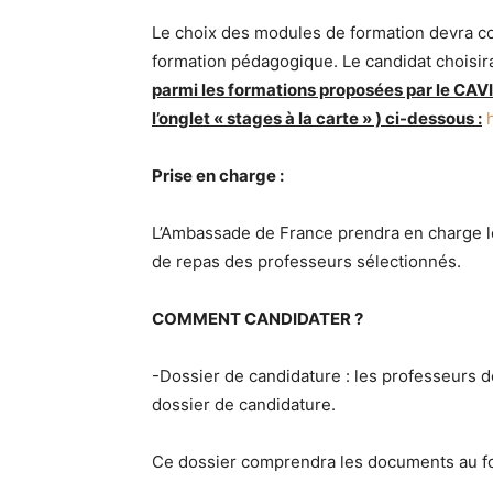
Le choix des modules de formation devra co
formation pédagogique. Le candidat choisi
parmi les formations proposées par le CAV
l’onglet « stages à la carte » ) ci-dessous :
Prise en charge :
L’Ambassade de France prendra en charge le
de repas des professeurs sélectionnés.
COMMENT CANDIDATER ?
-Dossier de candidature : les professeurs d
dossier de candidature.
Ce dossier comprendra les documents au fo