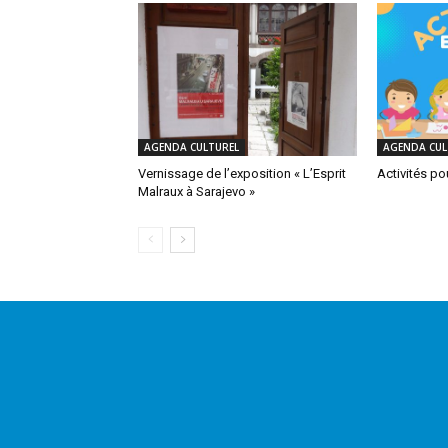
AGENDA CULTUREL
AGENDA CUL
Vernissage de l’exposition « L’Esprit
Activités po
Malraux à Sarajevo »