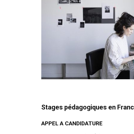
Stages pédagogiques en Franc
APPEL A CANDIDATURE