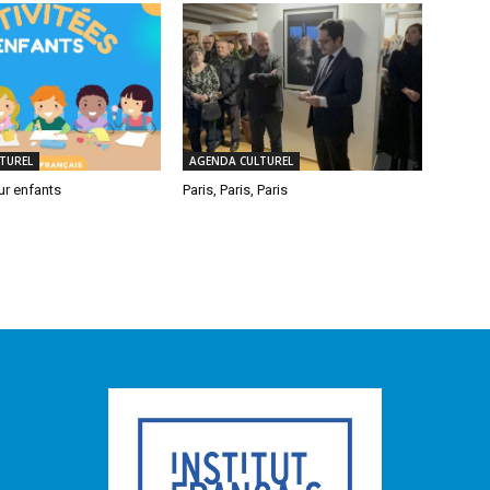
TUREL
AGENDA CULTUREL
ur enfants
Paris, Paris, Paris