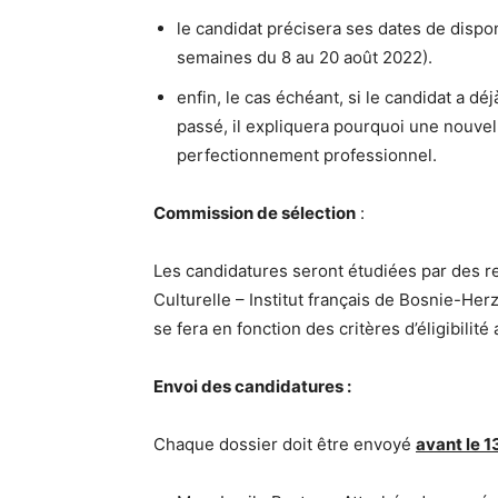
le candidat précisera ses dates de dispo
semaines du 8 au 20 août 2022).
enfin, le cas échéant, si le candidat a d
passé, il expliquera pourquoi une nouvel
perfectionnement professionnel.
Commission de sélection
:
Les candidatures seront étudiées par des r
Culturelle – Institut français de Bosnie-Her
se fera en fonction des critères d’éligibilit
Envoi des candidatures :
Chaque dossier doit être envoyé
avant le 1