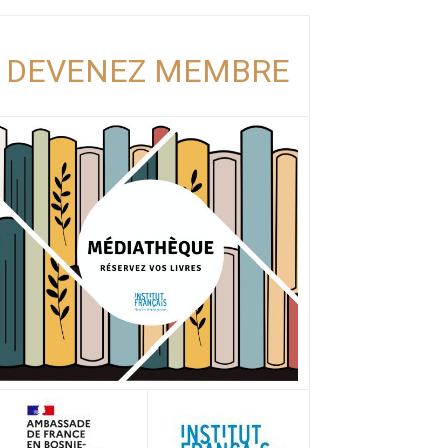
DEVENEZ MEMBRE