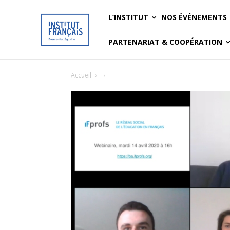
L’INSTITUT
NOS ÉVÉNEMENTS
PARTENARIAT & COOPÉRATION
Accueil