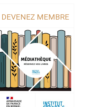
DEVENEZ MEMBRE