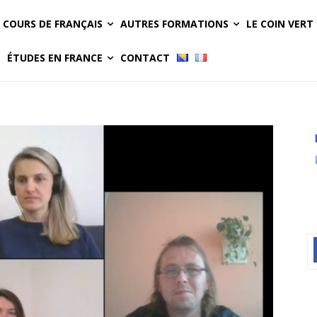
COURS DE FRANÇAIS
AUTRES FORMATIONS
LE COIN VERT
ÉTUDES EN FRANCE
CONTACT