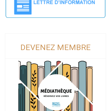
DEVENEZ MEMBRE