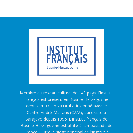
Membre du réseau culturel de 143 pays, l’Institut
français est présent en Bosnie-Herzégovine
depuis 2003. En 2014, il a fusionné avec le
Centre André-Malraux (CAM), qui existe à
Sarajevo depuis 1995. L’Institut français de
Bosnie-Herzégovine est affilié à l’ambassade de
France. Outre le siège principal de l’Institut à