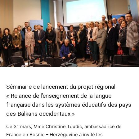
Séminaire de lancement du projet régional
« Relance de l’enseignement de la langue
française dans les systèmes éducatifs des pays
des Balkans occidentaux »
Ce 31 mars, Mme Christine Toudic, ambassadrice de
France en Bosnie – Herzégovine a invité les