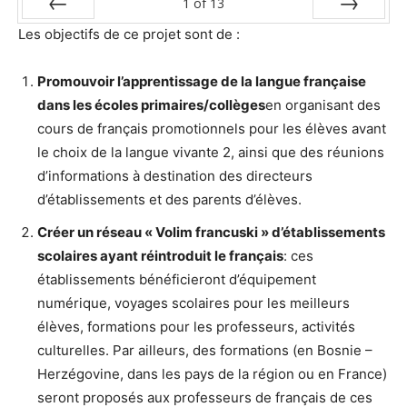
1
of
13
Les objectifs de ce projet sont de :
Prev
Next
Promouvoir l’apprentissage de la langue française
dans les écoles primaires/collèges
en organisant des
cours de français promotionnels pour les élèves avant
le choix de la langue vivante 2, ainsi que des réunions
d’informations à destination des directeurs
d’établissements et des parents d’élèves.
Créer un réseau « Volim francuski » d’établissements
scolaires ayant réintroduit le français
: ces
établissements bénéficieront d’équipement
numérique, voyages scolaires pour les meilleurs
élèves, formations pour les professeurs, activités
culturelles. Par ailleurs, des formations (en Bosnie –
Herzégovine, dans les pays de la région ou en France)
seront proposés aux professeurs de français de ces