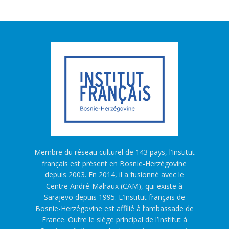
Membre du réseau culturel de 143 pays, l’Institut
français est présent en Bosnie-Herzégovine
depuis 2003. En 2014, il a fusionné avec le
Centre André-Malraux (CAM), qui existe à
Sarajevo depuis 1995. L’Institut français de
Bosnie-Herzégovine est affilié à l’ambassade de
France. Outre le siège principal de l’Institut à