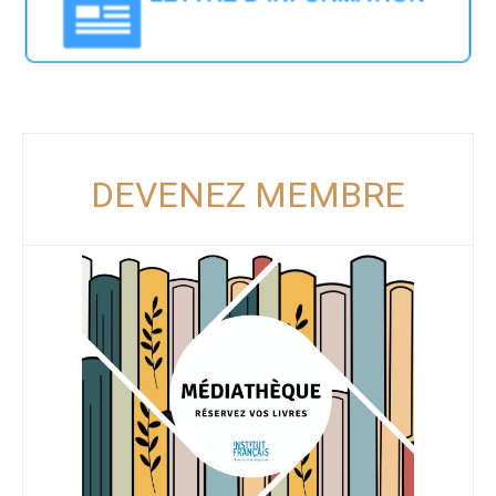
DEVENEZ MEMBRE