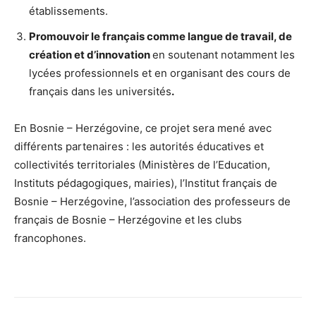
établissements.
Promouvoir le français comme langue de travail, de
création et d’innovation
en soutenant notamment les
lycées professionnels et en organisant des cours de
français dans les universités
.
En Bosnie – Herzégovine, ce projet sera mené avec
différents partenaires : les autorités éducatives et
collectivités territoriales (Ministères de l’Education,
Instituts pédagogiques, mairies), l’Institut français de
Bosnie – Herzégovine, l’association des professeurs de
français de Bosnie – Herzégovine et les clubs
francophones.