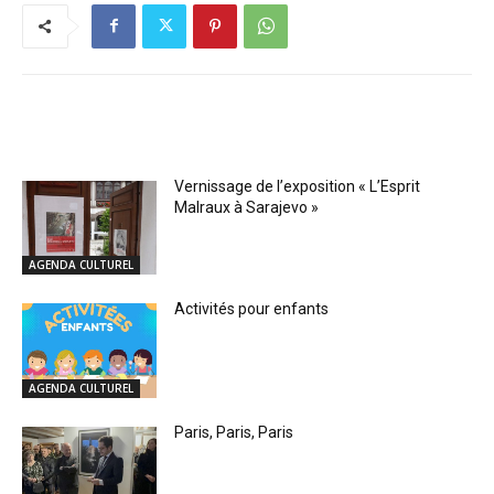
RELATED ARTICLES
Vernissage de l’exposition « L’Esprit
Malraux à Sarajevo »
AGENDA CULTUREL
Activités pour enfants
AGENDA CULTUREL
Paris, Paris, Paris