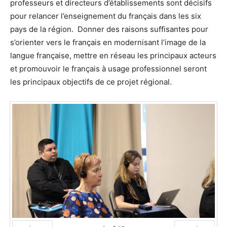
professeurs et directeurs d’établissements sont décisifs
pour relancer l’enseignement du français dans les six
pays de la région. Donner des raisons suffisantes pour
s’orienter vers le français en modernisant l’image de la
langue française, mettre en réseau les principaux acteurs
et promouvoir le français à usage professionnel seront
les principaux objectifs de ce projet régional.