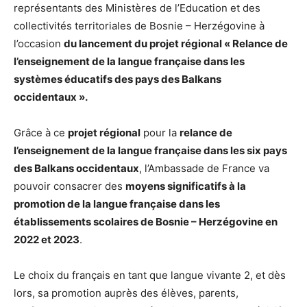
représentants des Ministères de l’Education et des
collectivités territoriales de Bosnie – Herzégovine à
l’occasion
du lancement du projet régional « Relance de
l’enseignement de la langue française dans les
systèmes éducatifs des pays des Balkans
occidentaux ».
Grâce à ce
projet régional
pour la
relance de
l’enseignement de la langue française dans les six pays
des Balkans occidentaux
, l’Ambassade de France va
pouvoir consacrer des
moyens significatifs à la
promotion de la langue française dans les
établissements scolaires de Bosnie – Herzégovine en
2022 et 2023
.
Le choix du français en tant que langue vivante 2, et dès
lors, sa promotion auprès des élèves, parents,