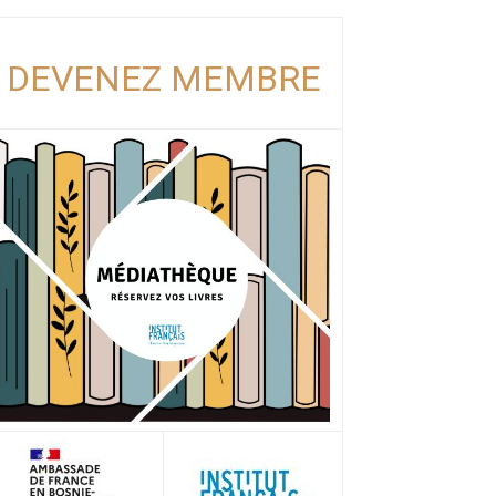
DEVENEZ MEMBRE