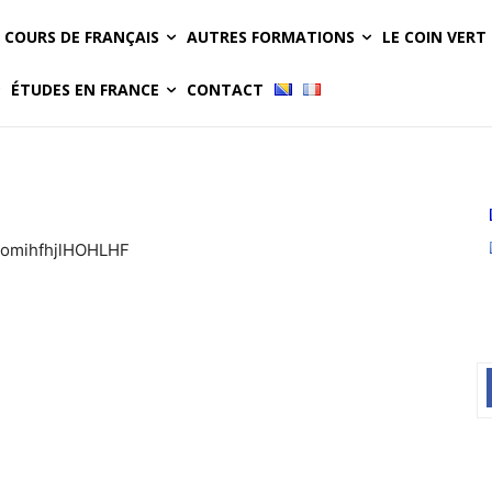
COURS DE FRANÇAIS
AUTRES FORMATIONS
LE COIN VERT
ÉTUDES EN FRANCE
CONTACT
mihfhjlHOHLHF