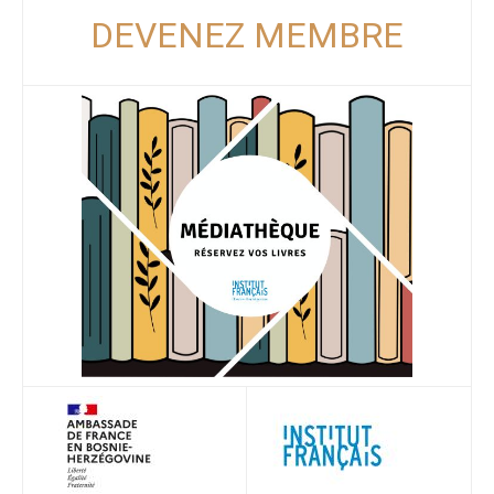
DEVENEZ MEMBRE