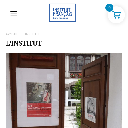
0
Accueil
L'INSTITUT
L'INSTITUT