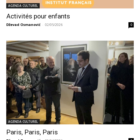
AGENDA CULTUREL
Activités pour enfants
Dževad Osmanović
-
02/05/2026
0
AGENDA CULTUREL
Paris, Paris, Paris