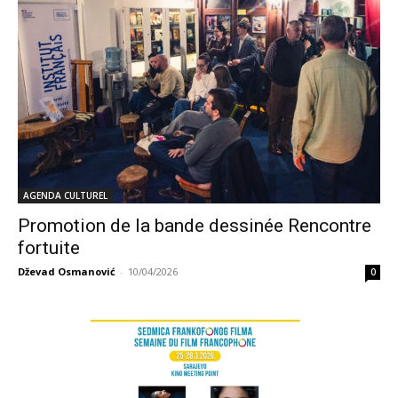
AGENDA CULTUREL
Promotion de la bande dessinée Rencontre
fortuite
Dževad Osmanović
-
10/04/2026
0