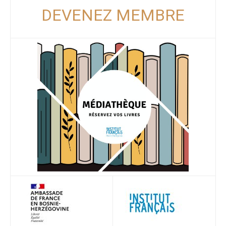
DEVENEZ MEMBRE