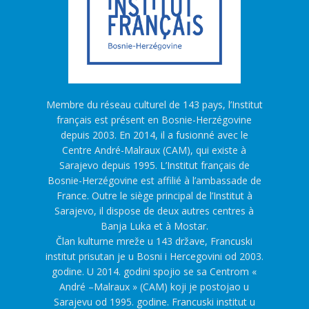
Membre du réseau culturel de 143 pays, l’Institut
français est présent en Bosnie-Herzégovine
depuis 2003. En 2014, il a fusionné avec le
Centre André-Malraux (CAM), qui existe à
Sarajevo depuis 1995. L’Institut français de
Bosnie-Herzégovine est affilié à l’ambassade de
France. Outre le siège principal de l’Institut à
Sarajevo, il dispose de deux autres centres à
Banja Luka et à Mostar.
Član kulturne mreže u 143 države, Francuski
institut prisutan je u Bosni i Hercegovini od 2003.
godine. U 2014. godini spojio se sa Centrom «
André –Malraux » (CAM) koji je postojao u
Sarajevu od 1995. godine. Francuski institut u