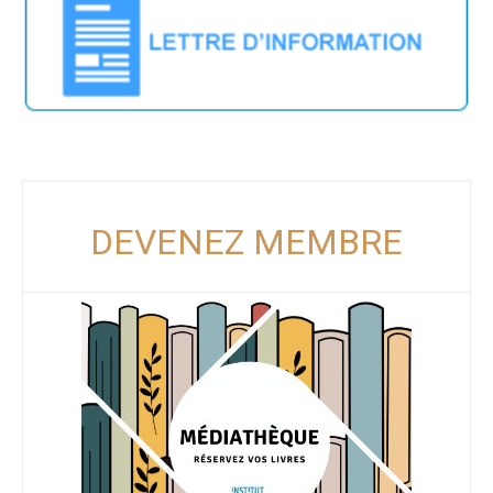
DEVENEZ MEMBRE