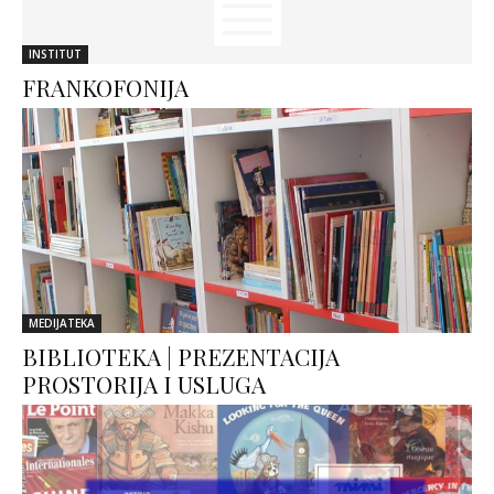
INSTITUT
FRANKOFONIJA
MEDIJATEKA
BIBLIOTEKA | PREZENTACIJA
PROSTORIJA I USLUGA