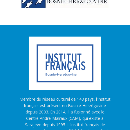
Membre du réseau culturel de 143 pays, l’Institut
français est présent en Bosnie-Herzégovine
depuis 2003. En 2014, il a fusionné avec le
Centre André-Malraux (CAM), qui existe à
Sarajevo depuis 1995. L’Institut français de