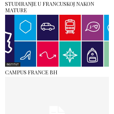
STUDIRANJE U FRANCUSKOJ NAKON
MATURE
INSTITUT
CAMPUS FRANCE BH