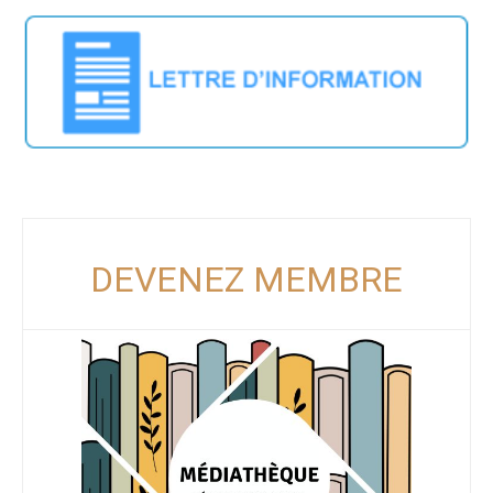
DEVENEZ MEMBRE