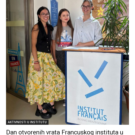
AKTIVNOSTI U INSTITUTU
Dan otvorenih vrata Francuskog instituta u