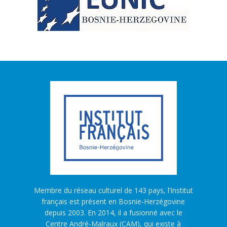
Membre du réseau culturel de 143 pays, l’Institut
français est présent en Bosnie-Herzégovine
depuis 2003. En 2014, il a fusionné avec le
Centre André-Malraux (CAM), qui existe à