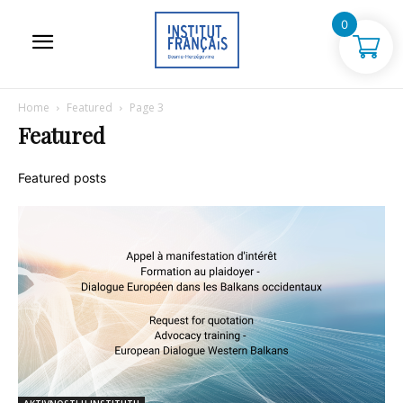
0
Home
Featured
Page 3
Featured
Featured posts