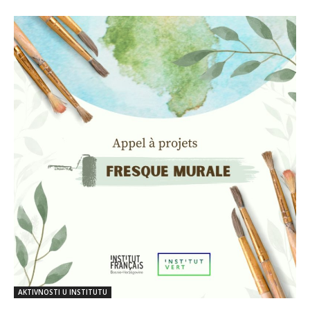
AKTIVNOSTI U INSTITUTU