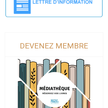
DEVENEZ MEMBRE