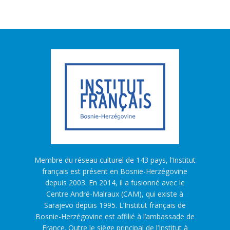
Membre du réseau culturel de 143 pays, l’Institut
français est présent en Bosnie-Herzégovine
depuis 2003. En 2014, il a fusionné avec le
Centre André-Malraux (CAM), qui existe à
Sarajevo depuis 1995. L’Institut français de
Bosnie-Herzégovine est affilié à l’ambassade de
France. Outre le siège principal de l’Institut à